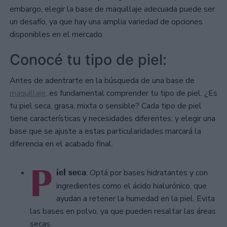
embargo, elegir la base de maquillaje adecuada puede ser
un desafío, ya que hay una amplia variedad de opciones
disponibles en el mercado.
Conocé tu tipo de piel:
Antes de adentrarte en la búsqueda de una base de
maquillaje
, es fundamental comprender tu tipo de piel. ¿Es
tu piel seca, grasa, mixta o sensible? Cada tipo de piel
tiene características y necesidades diferentes, y elegir una
base que se ajuste a estas particularidades marcará la
diferencia en el acabado final.
P
iel seca
: Optá por bases hidratantes y con
ingredientes como el ácido hialurónico, que
ayudan a retener la humedad en la piel. Evita
las bases en polvo, ya que pueden resaltar las áreas
secas.