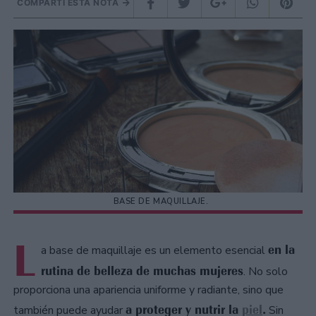
COMPARTÍ ESTA NOTA
BASE DE MAQUILLAJE.
L
en la
a base de maquillaje es un elemento esencial
rutina de belleza de muchas mujeres
. No solo
proporciona una apariencia uniforme y radiante, sino que
a proteger y nutrir la
piel
.
también puede ayudar
Sin