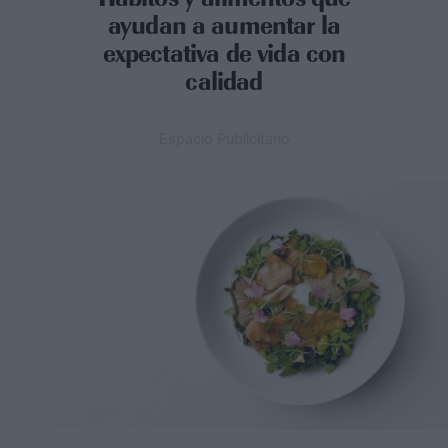
ayudan a aumentar la
expectativa de vida con
calidad
Espacio Publicitario