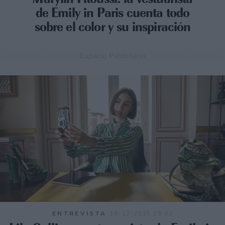
de Emily in Paris cuenta todo
sobre el color y su inspiración
Espacio Publicitario
ENTREVISTA
18-12-2025 19:02