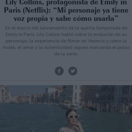
Lily Collins, protagonista de Emily in
Paris (Netflix): “Mi personaje ya tiene
voz propia y sabe cómo usarla”
En el marco del lanzamiento de la quinta temporada de
Emily in Paris, Lily Collins habló sobre la evolución de su
personaje, la experiencia de filmar en Venecia y cómo la
moda, el amor y la autenticidad siguen marcando el pulso
de la serie.