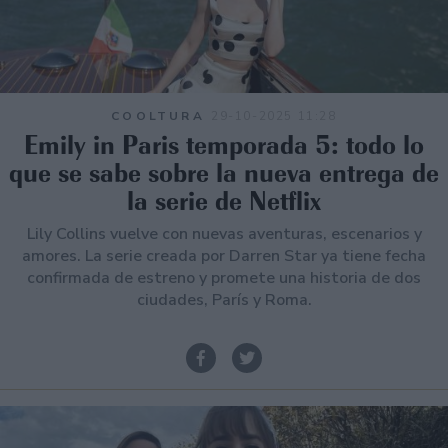
COOLTURA
29-10-2025 11:28
Emily in Paris temporada 5: todo lo
que se sabe sobre la nueva entrega de
la serie de Netflix
Lily Collins vuelve con nuevas aventuras, escenarios y
amores. La serie creada por Darren Star ya tiene fecha
confirmada de estreno y promete una historia de dos
ciudades, París y Roma.