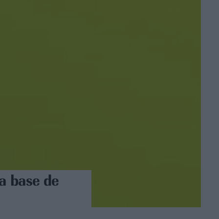
 a base de