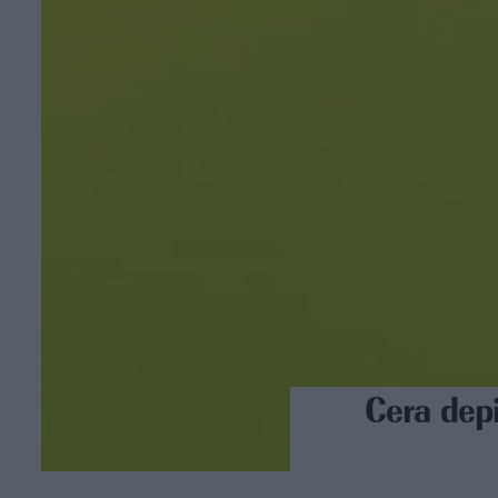
Cera depi