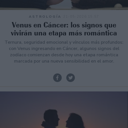
ASTROLOGÍA
21-05-2026 15:57
Venus en Cáncer: los signos que
vivirán una etapa más romántica
Ternura, seguridad emocional y vínculos más profundos:
con Venus ingresando en Cáncer, algunos signos del
zodíaco comienzan desde hoy una etapa romántica
marcada por una nueva sensibilidad en el amor.