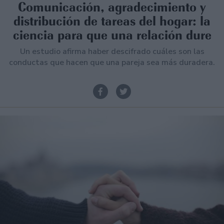
Comunicación, agradecimiento y
distribución de tareas del hogar: la
ciencia para que una relación dure
Un estudio afirma haber descifrado cuáles son las
conductas que hacen que una pareja sea más duradera.