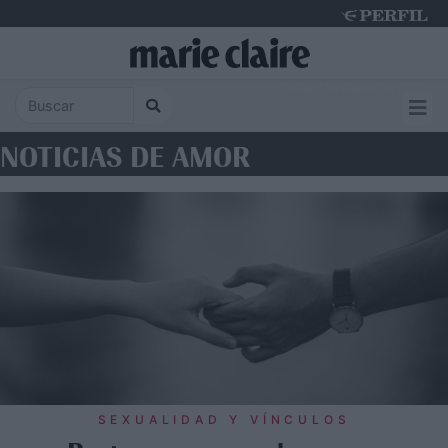
Friday 7 de August de 2026
NOTICIAS DE AMOR
SEXUALIDAD Y VÍNCULOS