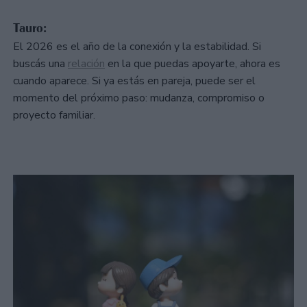
Tauro:
El 2026 es el año de la conexión y la estabilidad. Si
buscás una
relación
en la que puedas apoyarte, ahora es
cuando aparece. Si ya estás en pareja, puede ser el
momento del próximo paso: mudanza, compromiso o
proyecto familiar.