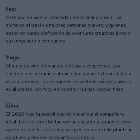
Leo:
Este año se vive la intensidad emocional a pleno. Los
solteros atraerán a muchas personas nuevas, y quienes
estén en pareja disfrutarán de aventuras creativas junto a
su compañero o compañera.
Virgo:
El amor se vive de manera práctica y consciente. Los
solteros encontrarán a alguien que valore la honestidad y
el compromiso. Las relaciones se vuelven más relajadas y
equilibradas, con foco en construir rutinas compartidas.
Libra:
El 2026 trae la posibilidad de encontrar al compañero
ideal. Los solteros brillan con su encanto y atraen el amor
que merecen. Si estás en pareja, es momento de plantear
objetivos y deseos compartidos a futuro.