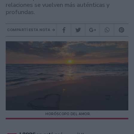
relaciones se vuelven más auténticas y
profundas.
COMPARTÍ ESTA NOTA
HORÓSCOPO DEL AMOR.