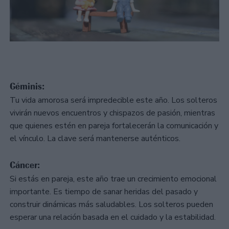
Géminis:
Tu vida amorosa será impredecible este año. Los solteros
vivirán nuevos encuentros y chispazos de pasión, mientras
que quienes estén en pareja fortalecerán la comunicación y
el vínculo. La clave será mantenerse auténticos.
Cáncer:
Si estás en pareja, este año trae un crecimiento emocional
importante. Es tiempo de sanar heridas del pasado y
construir dinámicas más saludables. Los solteros pueden
esperar una relación basada en el cuidado y la estabilidad.