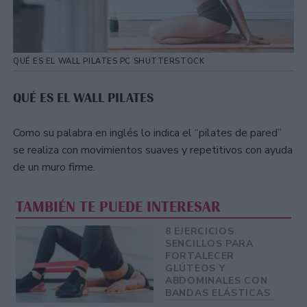
QUÉ ES EL WALL PILATES PC SHUTTERSTOCK
QUÉ ES EL WALL PILATES
Como su palabra en inglés lo indica el “pilates de pared”
se realiza con movimientos suaves y repetitivos con ayuda
de un muro firme.
TAMBIÉN TE PUEDE INTERESAR
8 EJERCICIOS
SENCILLOS PARA
FORTALECER
GLÚTEOS Y
ABDOMINALES CON
BANDAS ELÁSTICAS