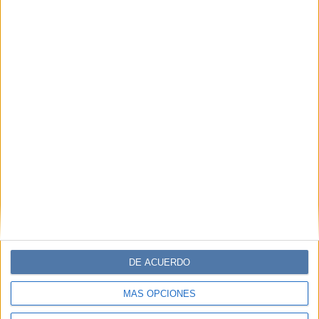
DE ACUERDO
MÁS OPCIONES