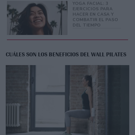
YOGA FACIAL: 3
EJERCICIOS PARA
HACER EN CASA Y
COMBATIR EL PASO
DEL TIEMPO
CUÁLES SON LOS BENEFICIOS DEL WALL PILATES