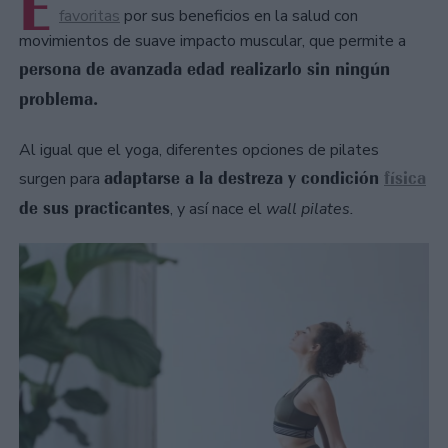
E
favoritas
por sus beneficios en la salud con
movimientos de suave impacto muscular, que permite a
persona de avanzada edad realizarlo sin ningún
problema.
Al igual que el yoga, diferentes opciones de pilates
adaptarse a la destreza y condición
física
surgen para
de sus practicantes
, y así nace el
wall pilates.