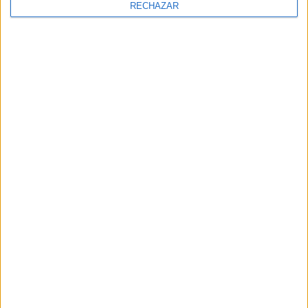
RECHAZAR