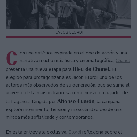
JACOB ELORDI
C
on una estética inspirada en el cine de acción y una
narrativa mucho más física y cinematográfica,
Chanel
Bleu de Chanel.
presenta una nueva etapa para
El
elegido para protagonizarla es Jacob Elordi, uno de los
actores más observados de su generación, que se suma al
universo de la maison francesa como nuevo embajador de
Alfonso Cuarón
la fragancia. Dirigida por
, la campaña
explora movimiento, tensión y masculinidad desde una
mirada más sofisticada y contemporánea.
En esta entrevista exclusiva,
Elordi
reflexiona sobre el