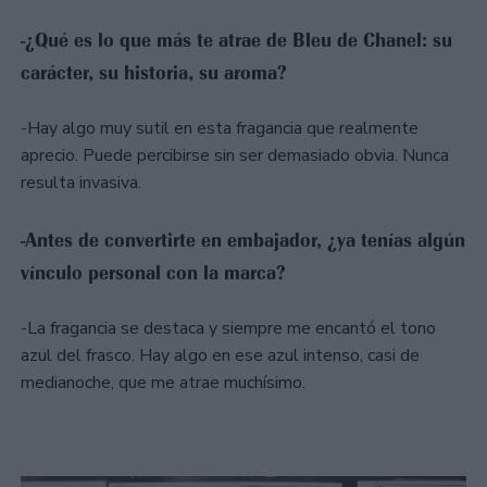
-¿Qué es lo que más te atrae de Bleu de Chanel: su
carácter, su historia, su aroma?
-Hay algo muy sutil en esta fragancia que realmente
aprecio. Puede percibirse sin ser demasiado obvia. Nunca
resulta invasiva.
-Antes de convertirte en embajador, ¿ya tenías algún
vínculo personal con la marca?
-La fragancia se destaca y siempre me encantó el tono
azul del frasco. Hay algo en ese azul intenso, casi de
medianoche, que me atrae muchísimo.