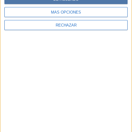
MÁS OPCIONES
RECHAZAR