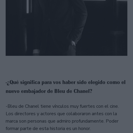
-¿Qué significa para vos haber sido elegido como el
nuevo embajador de Bleu de Chanel?
-Bleu de Chanel tiene vínculos muy fuertes con el cine.
Los directores y actores que colaboraron antes con la
marca son personas que admiro profundamente. Poder
formar parte de esta historia es un honor.