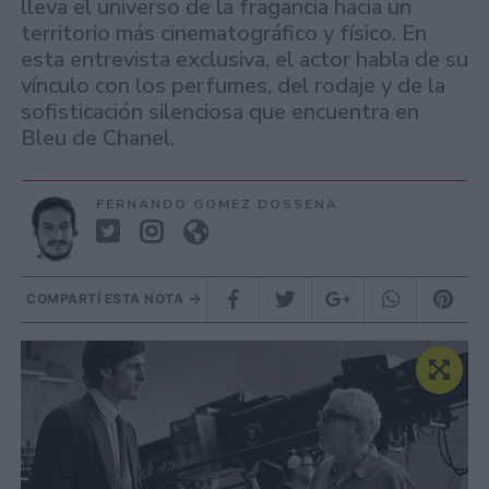
lleva el universo de la fragancia hacia un
territorio más cinematográfico y físico. En
esta entrevista exclusiva, el actor habla de su
vínculo con los perfumes, del rodaje y de la
sofisticación silenciosa que encuentra en
Bleu de Chanel.
FERNANDO GOMEZ DOSSENA
COMPARTÍ ESTA NOTA