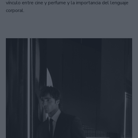
vínculo entre cine y perfume y la importancia del lenguaje
corporal.