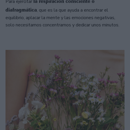
la respiración consciente o
Para ejercitar
diafragmática
, que es la que ayuda a encontrar el
equilibrio, aplacar la mente y las emociones negativas,
solo necesitamos concentrarnos y dedicar unos minutos.