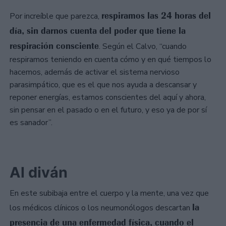
respiramos las 24 horas del
Por increíble que parezca,
día, sin darnos cuenta del poder que tiene la
respiración consciente
. Según el Calvo, “cuando
respiramos teniendo en cuenta cómo y en qué tiempos lo
hacemos, además de activar el sistema nervioso
parasimpático, que es el que nos ayuda a descansar y
reponer energías, estamos conscientes del aquí y ahora,
sin pensar en el pasado o en el futuro, y eso ya de por sí
es sanador”.
Al diván
En este subibaja entre el cuerpo y la mente, una vez que
la
los médicos clínicos o los neumonólogos descartan
presencia de una enfermedad física, cuando el