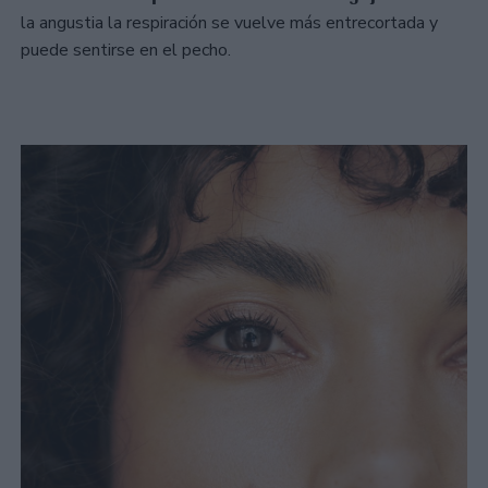
la angustia la respiración se vuelve más entrecortada y
puede sentirse en el pecho.