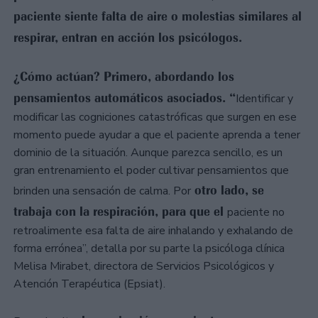
paciente siente falta de aire o molestias similares al
respirar, entran en acción los psicólogos.
¿Cómo actúan? Primero, abordando los
pensamientos automáticos asociados. “
Identificar y
modificar las cogniciones catastróficas que surgen en ese
momento puede ayudar a que el paciente aprenda a tener
dominio de la situación. Aunque parezca sencillo, es un
gran entrenamiento el poder cultivar pensamientos que
otro lado, se
brinden una sensación de calma. Por
trabaja con la respiración, para que el
paciente no
retroalimente esa falta de aire inhalando y exhalando de
forma errónea”, detalla por su parte la psicóloga clínica
Melisa Mirabet, directora de Servicios Psicológicos y
Atención Terapéutica (Epsiat).