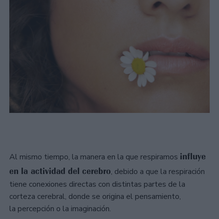
influye
Al mismo tiempo, la manera en la que respiramos
en la actividad del cerebro
, debido a que la respiración
tiene conexiones directas con distintas partes de la
corteza cerebral, donde se origina el pensamiento,
la percepción o la imaginación.