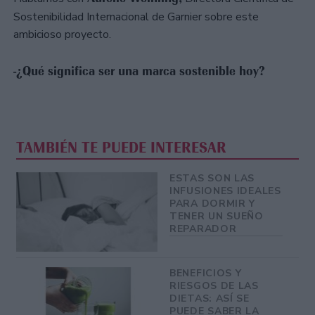
Sostenibilidad Internacional de Garnier sobre este
ambicioso proyecto.
-¿Qué significa ser una marca sostenible hoy?
TAMBIÉN TE PUEDE INTERESAR
ESTAS SON LAS
INFUSIONES IDEALES
PARA DORMIR Y
TENER UN SUEÑO
REPARADOR
BENEFICIOS Y
RIESGOS DE LAS
DIETAS: ASÍ SE
PUEDE SABER LA