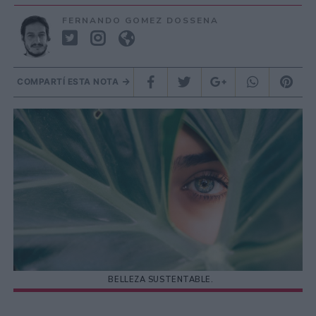
FERNANDO GOMEZ DOSSENA
COMPARTÍ ESTA NOTA
BELLEZA SUSTENTABLE.