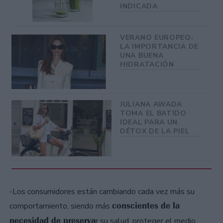
INDICADA
VERANO EUROPEO:
LA IMPORTANCIA DE
UNA BUENA
HIDRATACIÓN
JULIANA AWADA
TOMA EL BATIDO
IDEAL PARA UN
DÉTOX DE LA PIEL
-Los consumidores están cambiando cada vez más su
conscientes de la
comportamiento, siendo más
necesidad de preserva
r su salud, proteger el medio