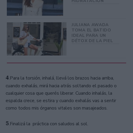
HIDRATACIÓN
JULIANA AWADA
TOMA EL BATIDO
IDEAL PARA UN
DÉTOX DE LA PIEL
4
.Para la torsión, inhalá, llevá los brazos hacia arriba,
cuando exhalás, mirá hacia atrás soltando el pasado o
cualquier cosa que querés liberar. Cuando inhalás, la
espalda crece, se estira y cuando exhalás vas a sentir
como todos mis órganos vitales son masajeados.
5
.Finalizá la práctica con saludos al sol.