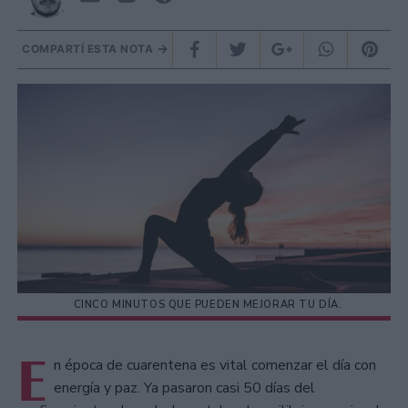
COMPARTÍ ESTA NOTA
CINCO MINUTOS QUE PUEDEN MEJORAR TU DÍA.
E
n época de cuarentena es vital comenzar el día con
energía y paz. Ya pasaron casi 50 días del