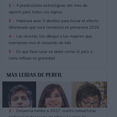
2 -
4 predicciones astrológicas del mes de
agosto para todos los signos
3 -
Manicura aura: 5 diseños para llevar el efecto
difuminado que será tendencia en primavera 2026
4 -
Las recetas, los dibujos y las mujeres que
mantienen vivo el recuerdo de Irán
5 -
En que fase lunar se debe cortar el pelo y
como influye su gravedad
MÁS LEÍDAS DE PERFIL
1 -
Encuesta rumbo a 2027: cuatro consultoras