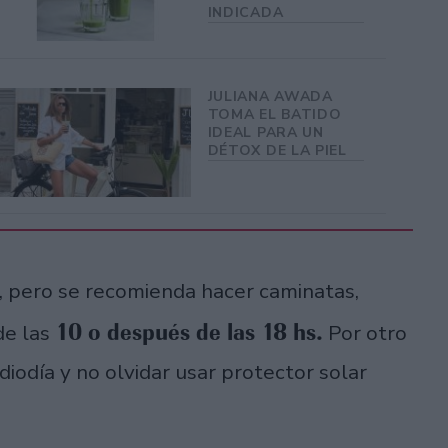
INDICADA
JULIANA AWADA
TOMA EL BATIDO
IDEAL PARA UN
DÉTOX DE LA PIEL
vo, pero se recomienda hacer caminatas,
10 o después de las 18 hs.
de las
Por otro
diodía y no olvidar usar protector solar