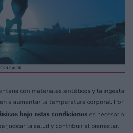
 CON CALOR.
ntaria con materiales sintéticos y la ingesta
yen a aumentar la temperatura corporal. Por
 físicos bajo estas condiciones
es necesario
rjudicar la salud y contribuir al bienestar.