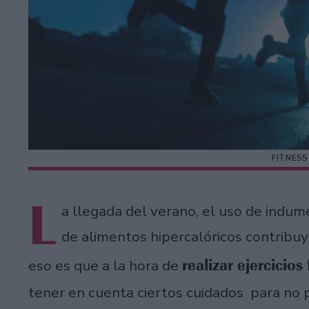
FITNESS
L
a llegada del verano, el uso de indume
de alimentos hipercalóricos contribu
realizar ejercicios
eso es que a la hora de
tener en cuenta ciertos cuidados para no pe