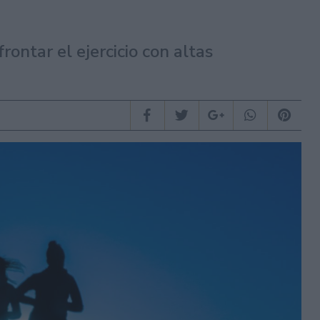
rontar el ejercicio con altas