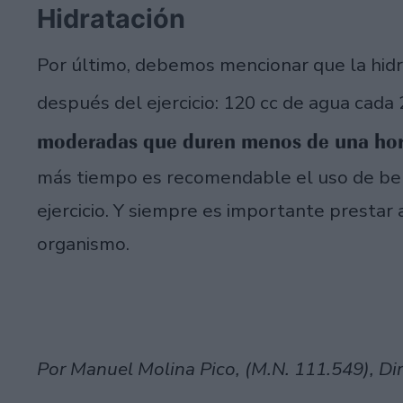
Hidratación
Por último, debemos mencionar que la hidr
después del ejercicio: 120 cc de agua cada
moderadas que duren menos de una ho
más tiempo es recomendable el uso de beb
ejercicio. Y siempre es importante prestar
organismo.
Por Manuel Molina Pico, (M.N. 111.549), Dir