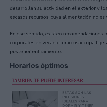
desarrollan su actividad en el exterior y lo
escasos recursos, cuya alimentación no es 
En ese sentido, existen recomendaciones p
corporales en verano como usar ropa ligera
posterior enfriamiento.
Horarios óptimos
TAMBIÉN TE PUEDE INTERESAR
ESTAS SON LAS
INFUSIONES
IDEALES PARA
DORMIR Y TENER