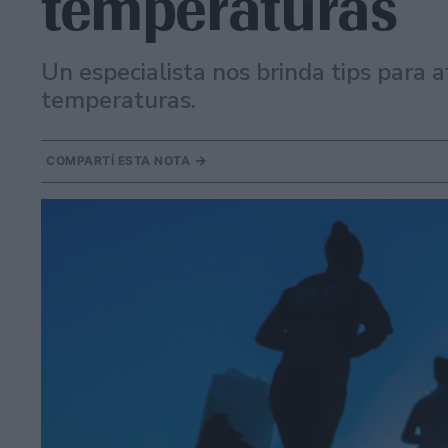
temperaturas
Un especialista nos brinda tips para af
temperaturas.
COMPARTÍ ESTA NOTA