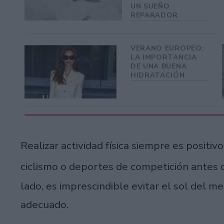
UN SUEÑO
REPARADOR
VERANO EUROPEO:
LA IMPORTANCIA
DE UNA BUENA
HIDRATACIÓN
Realizar actividad física siempre es positi
ciclismo o deportes de competición antes 
lado, es imprescindible evitar el sol del me
adecuado.