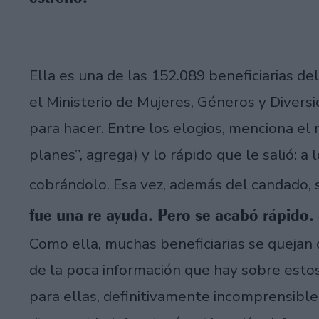
Ella es una de las 152.089 beneficiarias 
el Ministerio de Mujeres, Géneros y Diversid
para hacer. Entre los elogios, menciona el
planes”, agrega) y lo rápido que le salió: 
cobrándolo. Esa vez, además del candado,
fue una re ayuda. Pero se acabó rápido
Como ella, muchas beneficiarias se quejan 
de la poca información que hay sobre esto
para ellas, definitivamente incomprensible