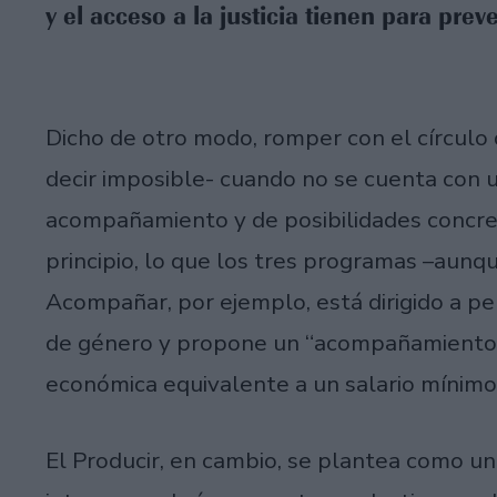
y el acceso a la justicia tienen para prev
Dicho de otro modo, romper con el círculo 
decir imposible- cuando no se cuenta con 
acompañamiento y de posibilidades concret
principio, lo que los tres programas –aunqu
Acompañar, por ejemplo, está dirigido a pe
de género y propone un “acompañamiento 
económica equivalente a un salario mínimo
El Producir, en cambio, se plantea como una