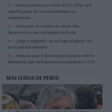
2 -
Natura presenta su Visión 2025-2050: qué
significa pasar de la sostenibilidad a la
regeneración
3 -
Mom jeans: el modelo de denim más
favorecedor y que nunca pasa de moda
4 -
¿Yoga y orgasmo?: así se logra el placer con
esta práctica milenaria
5 -
Manicura aura: 5 diseños para llevar el efecto
difuminado que será tendencia en primavera 2026
MÁS LEÍDAS DE PERFIL