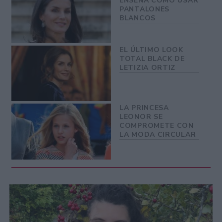
ENSEÑA COMO USAR
PANTALONES
BLANCOS
EL ÚLTIMO LOOK
TOTAL BLACK DE
LETIZIA ORTIZ
LA PRINCESA
LEONOR SE
COMPROMETE CON
LA MODA CIRCULAR