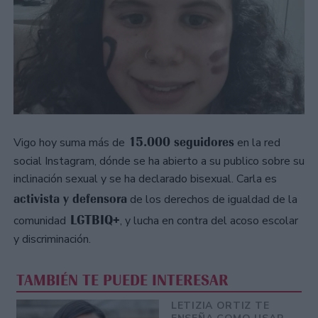
15.000 seguidores
Vigo hoy suma más de
en la red
social Instagram, dónde se ha abierto a su publico sobre su
inclinación sexual y se ha declarado bisexual. Carla es
activista y defensora
de los derechos de igualdad de la
LGTBIQ+
comunidad
, y lucha en contra del acoso escolar
y discriminación.
TAMBIÉN TE PUEDE INTERESAR
LETIZIA ORTIZ TE