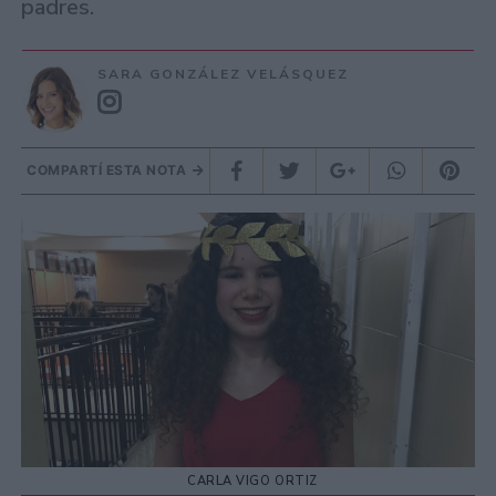
padres.
SARA GONZÁLEZ VELÁSQUEZ
COMPARTÍ ESTA NOTA
CARLA VIGO ORTIZ