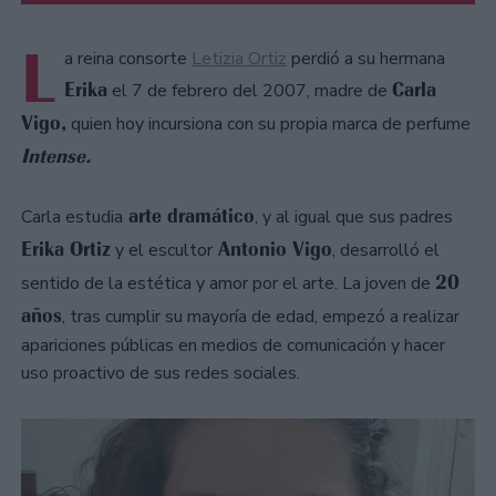
L
a reina consorte
Letizia Ortiz
perdió a su hermana
Erika
Carla
el 7 de febrero del 2007, madre de
Vigo,
quien hoy incursiona con su propia marca de perfume
Intense.
arte dramático
Carla estudia
, y al igual que sus padres
Erika Ortiz
Antonio Vigo
y el escultor
, desarrolló el
20
sentido de la estética y amor por el arte. La joven de
años
, tras cumplir su mayoría de edad, empezó a realizar
apariciones públicas en medios de comunicación y hacer
uso proactivo de sus redes sociales.