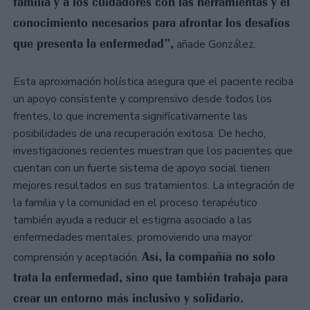
familia y a los cuidadores con las herramientas y el
conocimiento necesarios para afrontar los desafíos
que presenta la enfermedad”,
añade González.
Esta aproximación holística asegura que el paciente reciba
un apoyo consistente y comprensivo desde todos los
frentes, lo que incrementa significativamente las
posibilidades de una recuperación exitosa. De hecho,
investigaciones recientes muestran que los pacientes que
cuentan con un fuerte sistema de apoyo social tienen
mejores resultados en sus tratamientos. La integración de
la familia y la comunidad en el proceso terapéutico
también ayuda a reducir el estigma asociado a las
enfermedades mentales, promoviendo una mayor
Así, la compañía no solo
comprensión y aceptación.
trata la enfermedad, sino que también trabaja para
crear un entorno más inclusivo y solidario.