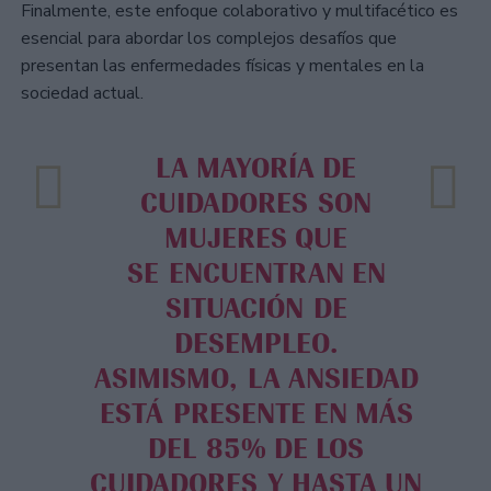
Finalmente, este enfoque colaborativo y multifacético es
esencial para abordar los complejos desafíos que
presentan las enfermedades físicas y mentales en la
sociedad actual.
LA MAYORÍA DE
CUIDADORES SON
MUJERES QUE
SE ENCUENTRAN EN
SITUACIÓN DE
DESEMPLEO.
ASIMISMO, LA ANSIEDAD
ESTÁ PRESENTE EN MÁS
DEL 85% DE LOS
CUIDADORES Y HASTA UN