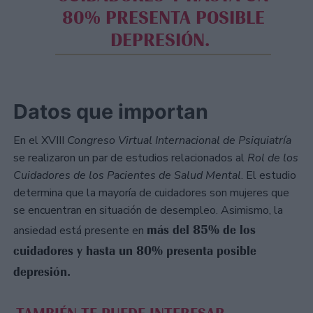
80% PRESENTA POSIBLE
DEPRESIÓN.
Datos que importan
En el XVIII
Congreso Virtual Internacional de Psiquiatría
se realizaron un par de estudios relacionados al
Rol de los
Cuidadores de los Pacientes de Salud Mental
. El estudio
determina que la mayoría de cuidadores son mujeres que
se encuentran en situación de desempleo. Asimismo, la
más del 85% de los
ansiedad está presente en
cuidadores y hasta un 80% presenta posible
depresión.