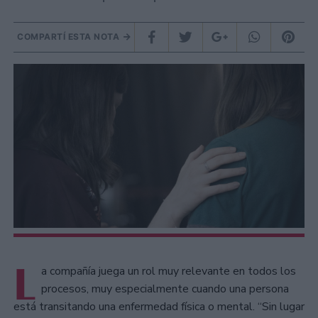
COMPARTÍ ESTA NOTA
L
a compañía juega un rol muy relevante en todos los
procesos, muy especialmente cuando una persona
está transitando una enfermedad física o mental. “Sin lugar