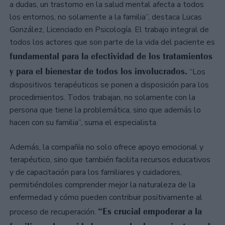
a dudas, un trastorno en la salud mental afecta a todos
los entornos, no solamente a la familia”, destaca Lucas
González, Licenciado en Psicología. El trabajo integral de
todos los actores que son parte de la vida del paciente es
fundamental para la efectividad de los tratamientos
y para el bienestar de todos los involucrados.
“Los
dispositivos terapéuticos se ponen a disposición para los
procedimientos. Todos trabajan, no solamente con la
persona que tiene la problemática, sino que además lo
hacen con su familia”, suma el especialista.
Además, la compañía no solo ofrece apoyo emocional y
terapéutico, sino que también facilita recursos educativos
y de capacitación para los familiares y cuidadores,
permitiéndoles comprender mejor la naturaleza de la
enfermedad y cómo pueden contribuir positivamente al
“Es crucial empoderar a la
proceso de recuperación.