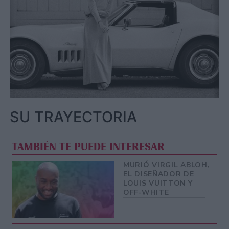
SU TRAYECTORIA
TAMBIÉN TE PUEDE INTERESAR
MURIÓ VIRGIL ABLOH,
EL DISEÑADOR DE
LOUIS VUITTON Y
OFF-WHITE