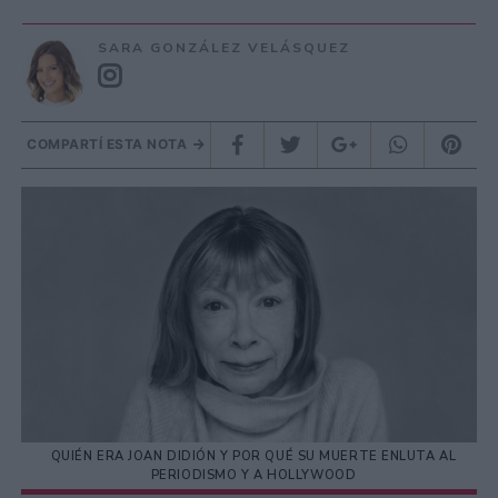
SARA GONZÁLEZ VELÁSQUEZ
COMPARTÍ ESTA NOTA
QUIÉN ERA JOAN DIDIÓN Y POR QUÉ SU MUERTE ENLUTA AL
PERIODISMO Y A HOLLYWOOD