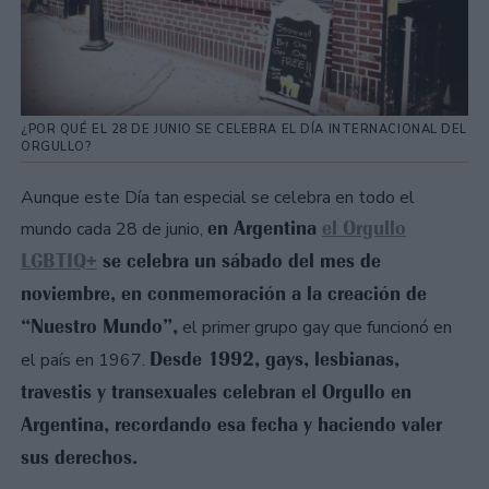
¿POR QUÉ EL 28 DE JUNIO SE CELEBRA EL DÍA INTERNACIONAL DEL
ORGULLO?
Aunque este Día tan especial se celebra en todo el
en Argentina
el Orgullo
mundo cada 28 de junio,
LGBTIQ+
se celebra un sábado del mes de
noviembre, en conmemoración a la creación de
“Nuestro Mundo”,
el primer grupo gay que funcionó en
Desde 1992, gays, lesbianas,
el país en 1967.
travestis y transexuales celebran el Orgullo en
Argentina, recordando esa fecha y haciendo valer
sus derechos.