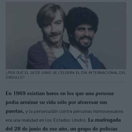
¿POR QUÉ EL 28 DE JUNIO SE CELEBRA EL DÍA INTERNACIONAL DEL
ORGULLO?
En 1969 existían bares en los que una persona
podía arruinar su vida sólo por atravesar sus
puertas,
y la persecución contra personas homosexuales
La madrugada
era una realidad en los Estados Unidos.
del 28 de junio de ese año, un grupo de policías