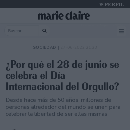
Sunday 9 de August de 2026
SOCIEDAD |
27-06-2022 21:23
¿Por qué el 28 de junio se
celebra el Día
Internacional del Orgullo?
Desde hace más de 50 años, millones de
personas alrededor del mundo se unen para
celebrar la libertad de ser ellas mismas.