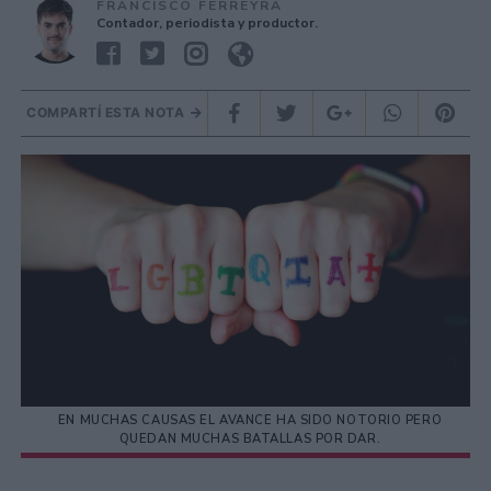
FRANCISCO FERREYRA
Contador, periodista y productor.
COMPARTÍ ESTA NOTA
EN MUCHAS CAUSAS EL AVANCE HA SIDO NOTORIO PERO
QUEDAN MUCHAS BATALLAS POR DAR.