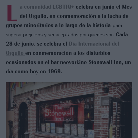
L
a comunidad LGBTIQ+
celebra en junio el Mes
del Orgullo, en conmemoración a la lucha de
grupos minoritarios a lo largo de la historia
, para
Cada
superar prejuicios y ser aceptados por quienes son.
28 de junio, se celebra el
Día Internacional del
Orgullo
en conmemoración a los disturbios
ocasionados en el bar neoyorkino Stonewall Inn, un
día como hoy en 1969.