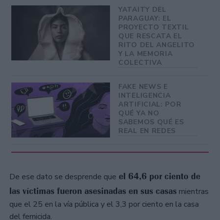
YATAITY DEL
PARAGUAY: EL
PROYECTO TEXTIL
QUE RESCATA EL
RITO DEL ANGELITO
Y LA MEMORIA
COLECTIVA
FAKE NEWS E
INTELIGENCIA
ARTIFICIAL: POR
QUÉ YA NO
SABEMOS QUÉ ES
REAL EN REDES
el 64,6 por ciento de
De ese dato se desprende que
las víctimas fueron asesinadas en sus casas
mientras
que el 25 en la vía pública y el 3,3 por ciento en la casa
del femicida.