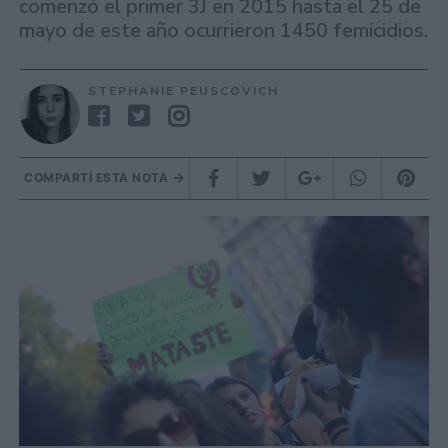
comenzó el primer 3J en 2015 hasta el 25 de
mayo de este año ocurrieron 1450 femicidios.
STEPHANIE PEUSCOVICH
COMPARTÍ ESTA NOTA