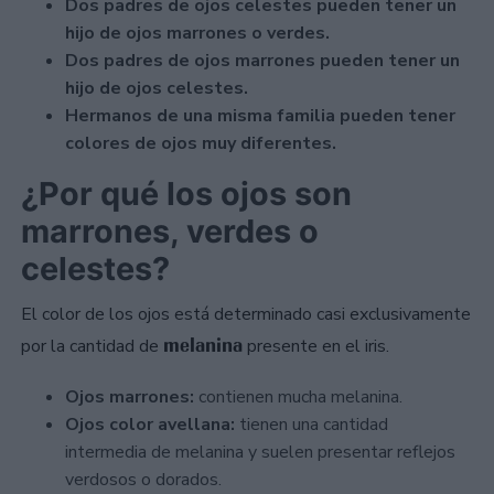
Dos padres de ojos celestes pueden tener un
hijo de ojos marrones o verdes.
Dos padres de ojos marrones pueden tener un
hijo de ojos celestes.
Hermanos de una misma familia pueden tener
colores de ojos muy diferentes.
¿Por qué los ojos son
marrones, verdes o
celestes?
El color de los ojos está determinado casi exclusivamente
melanina
por la cantidad de
presente en el iris.
Ojos marrones:
contienen mucha melanina.
Ojos color avellana:
tienen una cantidad
intermedia de melanina y suelen presentar reflejos
verdosos o dorados.