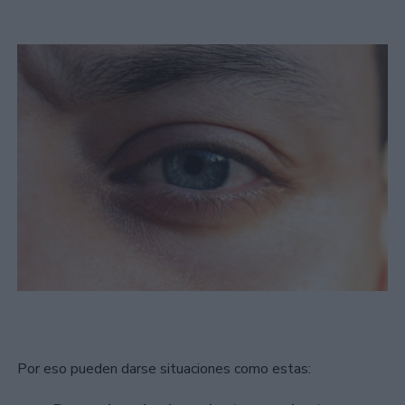
Por eso pueden darse situaciones como estas: