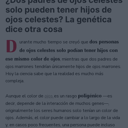
solo pueden tener hijos de
ojos celestes? La genética
dice otra cosa
D
dos personas
urante mucho tiempo se creyó que
de ojos celestes solo podían tener hijos con
ese mismo color de ojos
, mientras que dos padres de
ojos marrones tendrían únicamente hijos de ojos marrones.
Hoy la ciencia sabe que la realidad es mucho más
compleja.
poligénico
Aunque el color de
ojos
es un rasgo
—es
decir, depende de la interacción de muchos genes—,
originalmente los seres humanos solo tenían un color de
ojos. Además, el color puede cambiar a lo largo de la vida
y, en casos poco frecuentes, una persona puede incluso