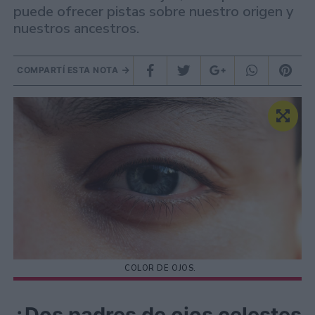
puede ofrecer pistas sobre nuestro origen y
nuestros ancestros.
COMPARTÍ ESTA NOTA
COLOR DE OJOS.
¿Dos padres de ojos celestes