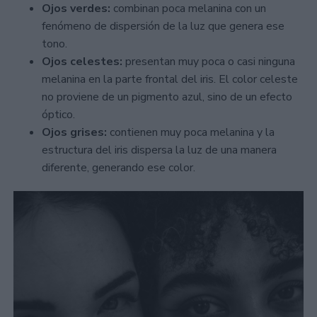
Ojos verdes:
combinan poca melanina con un
fenómeno de dispersión de la luz que genera ese
tono.
Ojos celestes:
presentan muy poca o casi ninguna
melanina en la parte frontal del iris. El color celeste
no proviene de un pigmento azul, sino de un efecto
óptico.
Ojos grises:
contienen muy poca melanina y la
estructura del iris dispersa la luz de una manera
diferente, generando ese color.