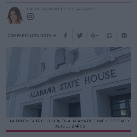
SARA GONZÁLEZ VELÁSQUEZ
COMPARTÍ ESTA NOTA
LA POLÉMICA PROHIBICIÓN EN ALABAMA DE CAMBIO DE SEXO Y
USOS DE BAÑOS