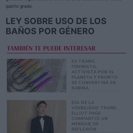
quinto grado.
LEY SOBRE USO DE LOS
BAÑOS POR GÉNERO
TAMBIÉN TE PUEDE INTERESAR
ES TRANS,
FEMINISTA,
ACTIVISTA POR EL
PLANETA Y PRONTO
SE CONVERTIRÁ EN
RABINA
DÍA DE LA
VISIBILIDAD TRANS:
ELLIOT PAGE
COMPARTIÓ UN
MENSAJE DE
REFLEXIÓN