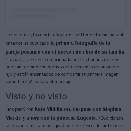
Por su parte, la cuenta oficial de Twitter de la familia real
la primera fotografía de la
británica ha publicado
pareja posando con el nuevo miembro de su familia
:
"La pareja se siente emocionada por los buenos deseos
que han recibido con motivo del nacimiento de su primer
hijo y están encantados de compartir su primera imagen
como familia", señala el mensaje.
Visto y no visto
Kate Middleton, después con Meghan
Nos pasó con
Markle y ahora con la princesa Eugenia.
¿Qué tienen
las
royals
para salir del quirófano en menos de siete horas