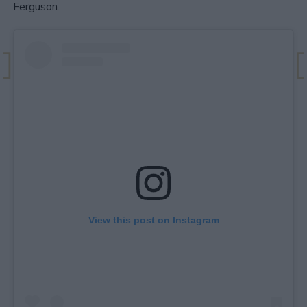
Ferguson.
View this post on Instagram