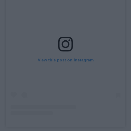
View this post on Instagram