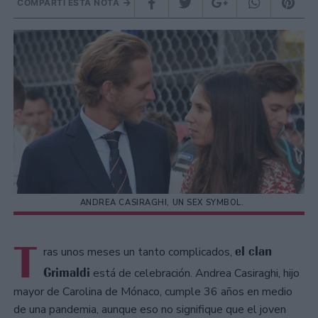
COMPARTÍ ESTA NOTA
ANDREA CASIRAGHI, UN SEX SYMBOL.
T
el clan
ras unos meses un tanto complicados,
Grimaldi
está de celebración. Andrea Casiraghi, hijo
mayor de Carolina de Mónaco, cumple 36 años en medio
de una pandemia, aunque eso no signifique que el joven