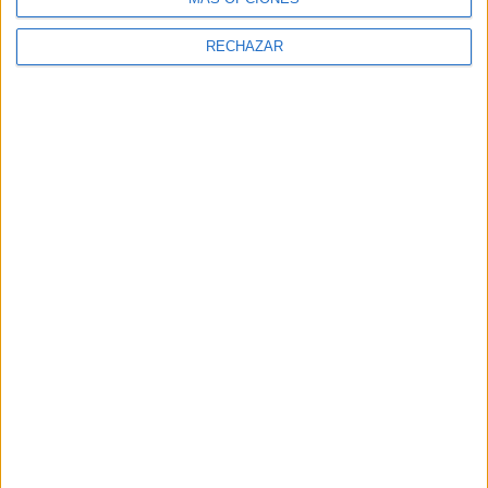
RECHAZAR