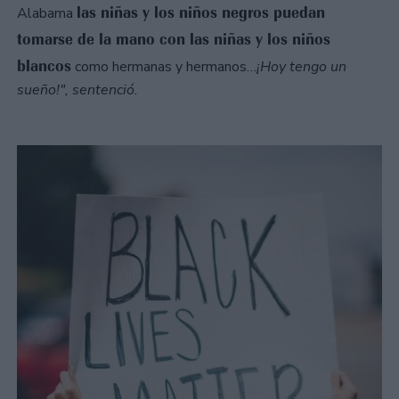
las niñas y los niños negros puedan
Alabama
tomarse de la mano con las niñas y los niños
blancos
como hermanas y hermanos…
¡Hoy tengo un
sueño!", sentenció.