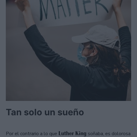
Tan solo un sueño
Luther King
Por el contrario a lo que
soñaba, es dolorosa