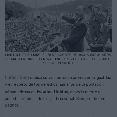
MARTIN LUTHER KING, EL 28 DE AGOSTO DE1963, A SUS 34 AÑOS,
CUANDO PRONUNCIÓ EN WASHINGTON SU HISTÓRICO DISCURSO
"TENGO UN SUEÑO"
Luther King
dedicó su vida entera a promover la igualdad
y el respeto de los derechos humanos de la población
Estados Unidos
afroamericana en
, especialmente a
aquellas víctimas de la injusticia social. Siempre de forma
pacífica.