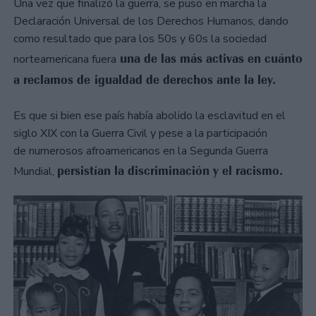
Una vez que finalizó la guerra, se puso en marcha la
Declaración Universal de los Derechos Humanos, dando
como resultado que para los 50s y 60s la sociedad
una de las más activas en cuánto
norteamericana fuera
a reclamos de igualdad de derechos ante la ley.
Es que si bien ese país había abolido la esclavitud en el
siglo XIX con la Guerra Civil y pese a la participación
de numerosos afroamericanos en la Segunda Guerra
persistían la discriminación y el racismo.
Mundial,