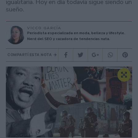
igualitaria. Hoy en día todavía sigue siendo un
sueño.
VICCO GARCÍA
Periodista especializada en moda, belleza y lifestyle.
Nerd del SEO y cazadora de tendencias nata.
COMPARTÍ ESTA NOTA