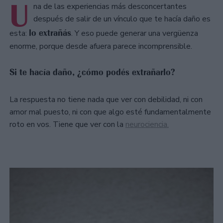
U
na de las experiencias más desconcertantes
después de salir de un vínculo que te hacía daño es
lo extrañás
esta:
. Y eso puede generar una vergüenza
enorme, porque desde afuera parece incomprensible.
Si te hacía daño, ¿cómo podés extrañarlo?
La respuesta no tiene nada que ver con debilidad, ni con
amor mal puesto, ni con que algo esté fundamentalmente
roto en vos. Tiene que ver con la
neurociencia.