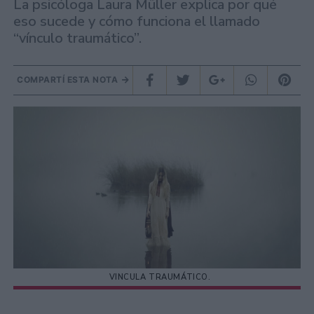
La psicóloga Laura Müller explica por qué
eso sucede y cómo funciona el llamado
“vínculo traumático”.
COMPARTÍ ESTA NOTA
VINCULA TRAUMÁTICO.