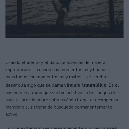
Cuando el afecto y el daño se alternan de manera
impredecible —cuando hay momentos muy buenos
mezclados con momentos muy malos— el cerebro
vínculo traumático
desarrolla algo que se llama
. Es el
mismo mecanismo que vuelve adictivos a los juegos de
azar: la incertidumbre sobre cuándo llega la recompensa
mantiene al sistema de búsqueda permanentemente
activo.
Lo que extrañás no es necesariamente a la persona real.