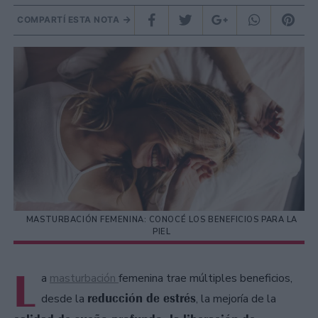
COMPARTÍ ESTA NOTA
MASTURBACIÓN FEMENINA: CONOCÉ LOS BENEFICIOS PARA LA
PIEL
L
a
masturbación
femenina trae múltiples beneficios,
reducción de estrés
desde la
, la mejoría de la