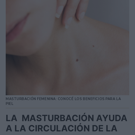
MASTURBACIÓN FEMENINA: CONOCÉ LOS BENEFICIOS PARA LA
PIEL
LA MASTURBACIÓN AYUDA
A LA CIRCULACIÓN DE LA