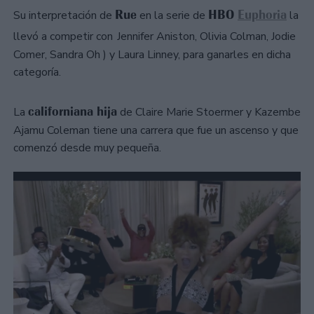
Rue
HBO
Euphoria
Su interpretación de
en la serie de
la
llevó a competir con
Jennifer Aniston, Olivia Colman, Jodie
Comer, Sandra Oh ) y Laura Linney, para ganarles en dicha
categoría.
californiana hija
La
de Claire Marie Stoermer y Kazembe
Ajamu Coleman tiene una carrera que fue un ascenso y que
comenzó desde muy pequeña.