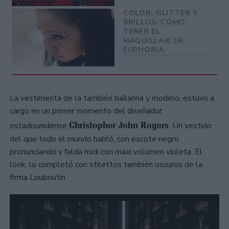
COLOR, GLITTER Y
BRILLOS: CÓMO
TENER EL
MAQUILLAJE DE
EUPHORIA
La vestimenta de la también bailarina y modelo, estuvo a
cargo en un primer momento del diseñador
Christopher John Rogers
estadounidense
. Un vestido
del que todo el mundo habló, con escote negro
pronunciando y falda midi con maxi volumen violeta. El
look, lo completó con stilettos también oscuros de la
firma Louboutin.