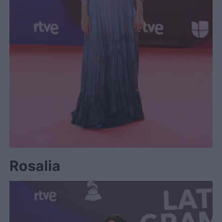
Rosalia