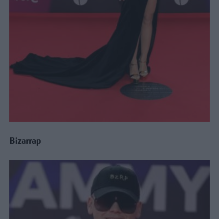
Bizarrap