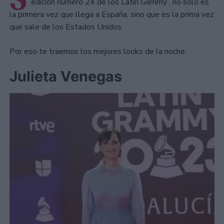
edición número 24 de los Latin Gammy , no solo es
la primera vez que llega a España, sino que es la prima vez
que sale de los Estados Unidos.
Por eso te traemos los mejores looks de la noche.
Julieta Venegas