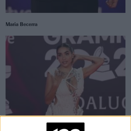
Maria Becerra