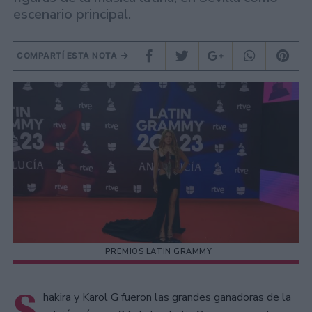
escenario principal.
COMPARTÍ ESTA NOTA
PREMIOS LATIN GRAMMY
S
hakira y Karol G fueron las grandes ganadoras de la