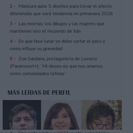
2 -
Manicura aura: 5 diseños para llevar el efecto
difuminado que será tendencia en primavera 2026
3 -
Las recetas, los dibujos y las mujeres que
mantienen vivo el recuerdo de Irán
4 -
En que fase lunar se debe cortar el pelo y
como influye su gravedad
5 -
Zoe Saldana, protagonista de Lioness
(Paramount+): “Mi deseo es que nos unamos
como comunidades latinas”
MÁS LEÍDAS DE PERFIL