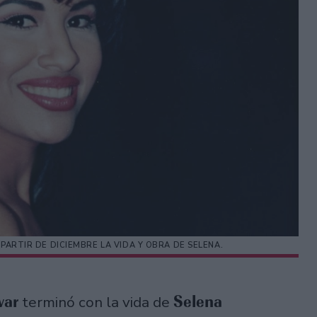
 PARTIR DE DICIEMBRE LA VIDA Y OBRA DE SELENA.
var
Selena
terminó con la vida de