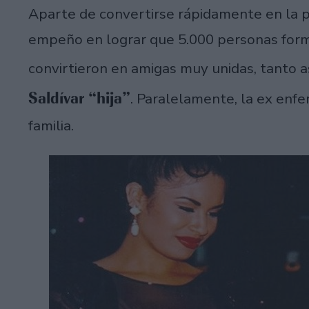
Aparte de convertirse rápidamente en la p
empeño en lograr que 5.000 personas form
convirtieron en amigas muy unidas, tanto 
Saldívar “hija”
. Paralelamente, la ex enfe
familia.