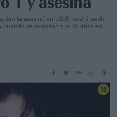
o 1 y asesina
quien la asesinó en 1995, podrá pedir
25, cuando se cumplan sus 30 años en