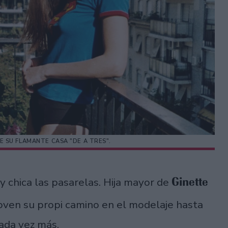
E SU FLAMANTE CASA "DE A TRES".
Ginette
 chica las pasarelas. Hija mayor de
ven su propi camino en el modelaje hasta
ada vez más.