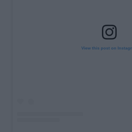
View this post on Instag