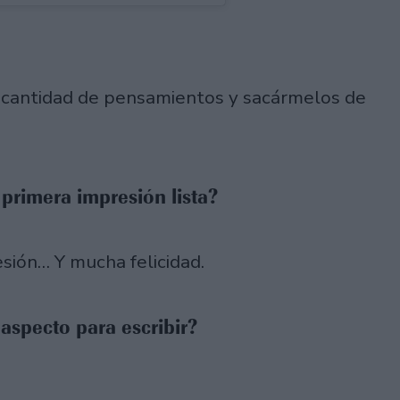
a cantidad de pensamientos y sacármelos de
 primera impresión lista?
resión… Y mucha felicidad.
aspecto para escribir?