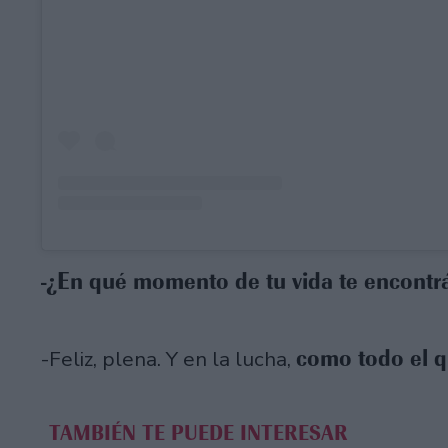
-¿En qué momento de tu vida te encont
como todo el q
-Feliz, plena. Y en la lucha,
TAMBIÉN TE PUEDE INTERESAR