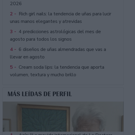
2026
2 -
Rich girl nails: la tendencia de uñas para lucir
unas manos elegantes y atrevidas
3 -
4 predicciones astrológicas del mes de
agosto para todos los signos
4 -
6 diseños de uñas almendradas que vas a
llevar en agosto
5 -
Cream soda lips: la tendencia que aporta
volumen, textura y mucho brillo
MÁS LEÍDAS DE PERFIL