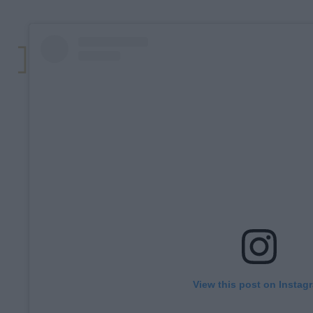
View this post on Instag