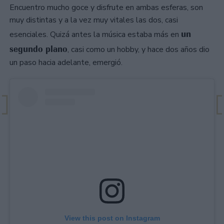
Encuentro mucho goce y disfrute en ambas esferas, son
muy distintas y a la vez muy vitales las dos, casi
un
esenciales. Quizá antes la música estaba más en
segundo plano
, casi como un hobby, y hace dos años dio
un paso hacia adelante, emergió.
View this post on Instagram