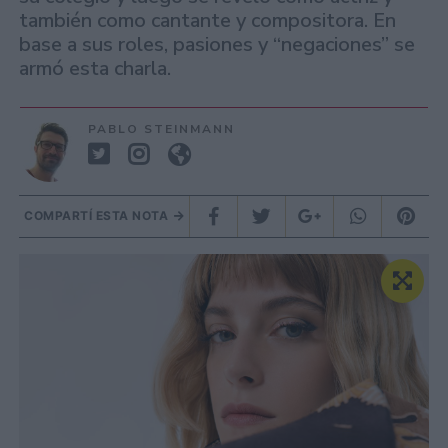
también como cantante y compositora. En
base a sus roles, pasiones y “negaciones” se
armó esta charla.
PABLO STEINMANN
COMPARTÍ ESTA NOTA