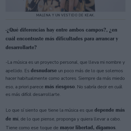
MALENA Y UN VESTIDO DE KEAK.
-¿Qué diferencias hay entre ambos campos?, ¿en
cuál encontraste más dificultades para arrancar y
desarrollarte?
-La música es un proyecto personal, que lleva mi nombre y
desnudarse
apellido. Es
un poco más de lo que solemos
hacer habitualmente como actores. Siempre da más miedo
más riesgoso
eso, a priori parece
. No sabría decir en cuál
es más difícil desarrollarte.
depende más
Lo que sí siento que tiene la música es que
de mí
, de lo que piense, proponga y quiera llevar a cabo.
mayor libertad, digamos
Tiene como ese toque de
.