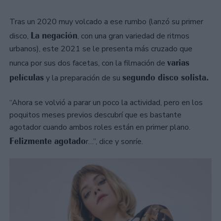
Tras un 2020 muy volcado a ese rumbo (lanzó su primer
La negación
disco,
, con una gran variedad de ritmos
urbanos), este 2021 se le presenta más cruzado que
varias
nunca por sus dos facetas, con la filmación de
películas
segundo disco solista.
y la preparación de su
“Ahora se volvió a parar un poco la actividad, pero en los
poquitos meses previos descubrí que es bastante
agotador cuando ambos roles están en primer plano.
Felizmente agotado
r…”, dice y sonríe.