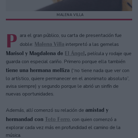
MALENA VILLA
P
ara el gran público, su carta de presentación fue
Malena Villa
doble:
interpretó a las gemelas
Marisol y Magdalena de
El Ángel
,
película y rodaje que
guarda con especial cariño. Primero porque ella también
tiene una hermana melliza
(“no tiene nada que ver con
lo artístico, quiere permanecer en el anonimato absoluto”,
avisa siempre) y segundo porque le abrió un sinfín de
nuevas oportunidades.
amistad y
Además, allí comenzó su relación de
hermandad con
Toto Ferro
, con quien comenzó a
explorar cada vez más en profundidad el camino de la
música.