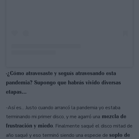
-¿Cómo atravesaste y seguís atravesando esta
pandemia? Supongo que habrás vivido diversas
etapas…
-Así es... Justo cuando arrancó la pandemia yo estaba
mezcla de
terminando mi primer disco, y me agarró una
frustración y miedo
. Finalmente saqué el disco mitad de
soplo de
año saqué y eso terminó siendo una especie de