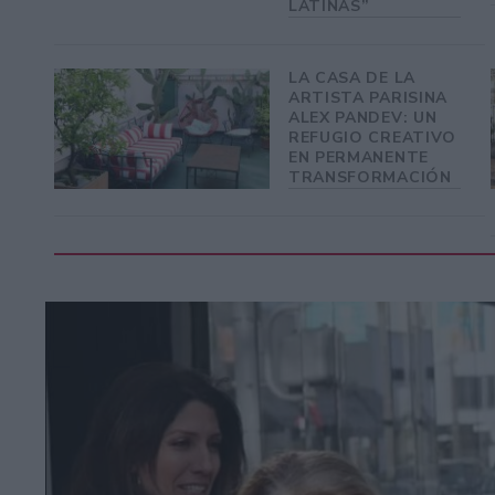
LATINAS”
LA CASA DE LA
ARTISTA PARISINA
ALEX PANDEV: UN
REFUGIO CREATIVO
EN PERMANENTE
TRANSFORMACIÓN