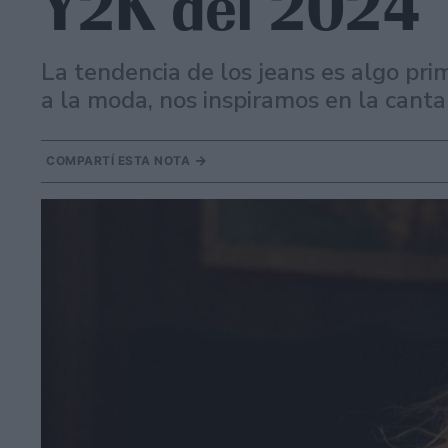
Y2K del 2024
La tendencia de los jeans es algo pri
a la moda, nos inspiramos en la cantan
COMPARTÍ ESTA NOTA