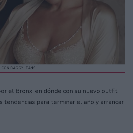
Z CON BAGGY JEANS
por el Bronx, en dónde con su nuevo outfit
 tendencias para terminar el año y arrancar