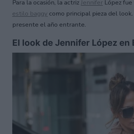
Para la ocasión, la actriz
Jennifer
López fue 
estilo baggy
como principal pieza del look.
presente el año entrante.
El look de Jennifer López en