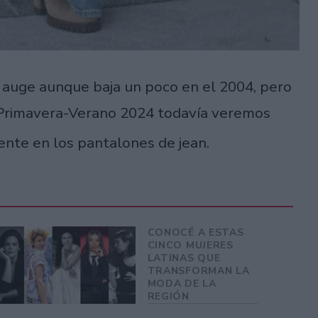
n auge aunque baja un poco en el 2004, pero
a Primavera-Verano 2024 todavía veremos
ente en los pantalones de jean.
CONOCÉ A ESTAS
CINCO MUJERES
LATINAS QUE
TRANSFORMAN LA
MODA DE LA
REGIÓN