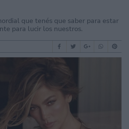
mordial que tenés que saber para estar
te para lucir los nuestros.