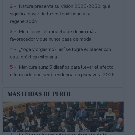
2 -
Natura presenta su Visión 2025-2050: qué
significa pasar de la sostenibilidad a la
regeneración
3 -
Mom jeans: el modelo de denim más
favorecedor y que nunca pasa de moda
4 -
¿Yoga y orgasmo?: así se logra el placer con
esta práctica milenaria
5 -
Manicura aura: 5 diseños para llevar el efecto
difuminado que será tendencia en primavera 2026
MÁS LEÍDAS DE PERFIL