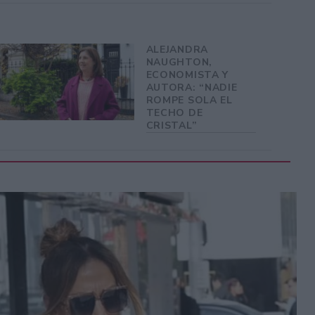
ALEJANDRA
NAUGHTON,
ECONOMISTA Y
AUTORA: “NADIE
ROMPE SOLA EL
TECHO DE
CRISTAL”