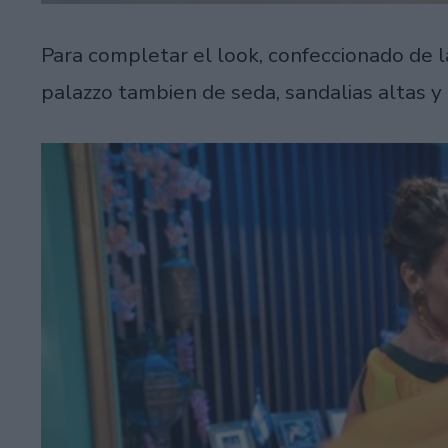
Para completar el look, confeccionado de l
palazzo tambien de seda, sandalias altas y 