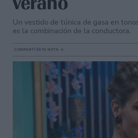
verano
Un vestido de túnica de gasa en tono
es la combinación de la conductora.
COMPARTÍ ESTA NOTA