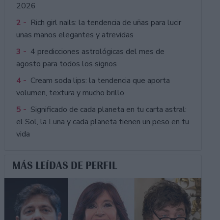
2026
2 -
Rich girl nails: la tendencia de uñas para lucir
unas manos elegantes y atrevidas
3 -
4 predicciones astrológicas del mes de
agosto para todos los signos
4 -
Cream soda lips: la tendencia que aporta
volumen, textura y mucho brillo
5 -
Significado de cada planeta en tu carta astral:
el Sol, la Luna y cada planeta tienen un peso en tu
vida
MÁS LEÍDAS DE PERFIL