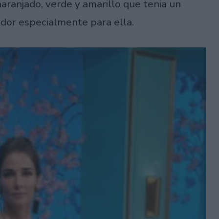
naranjado, verde y amarillo que tenia un
ador especialmente para ella.