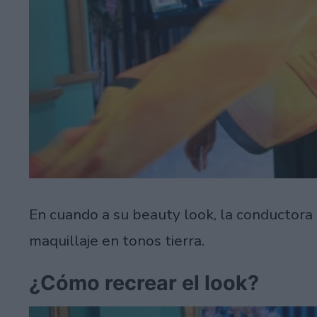
En cuando a su beauty look, la conductora 
maquillaje en tonos tierra.
¿Cómo recrear el look?