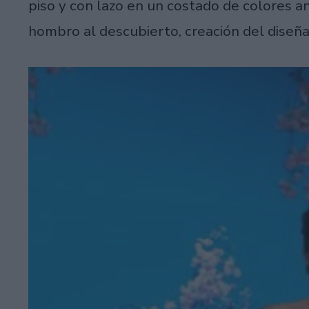
piso y con lazo en un costado de colores a
hombro al descubierto, creación del diseñ