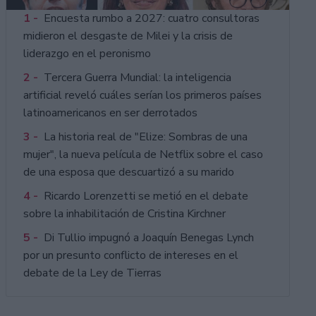
1 -
Encuesta rumbo a 2027: cuatro consultoras
midieron el desgaste de Milei y la crisis de
liderazgo en el peronismo
2 -
Tercera Guerra Mundial: la inteligencia
artificial reveló cuáles serían los primeros países
latinoamericanos en ser derrotados
3 -
La historia real de "Elize: Sombras de una
mujer", la nueva película de Netflix sobre el caso
de una esposa que descuartizó a su marido
4 -
Ricardo Lorenzetti se metió en el debate
sobre la inhabilitación de Cristina Kirchner
5 -
Di Tullio impugnó a Joaquín Benegas Lynch
por un presunto conflicto de intereses en el
debate de la Ley de Tierras