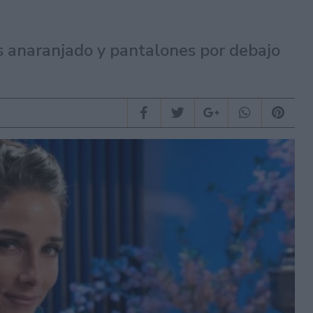
s anaranjado y pantalones por debajo