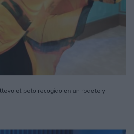
llevo el pelo recogido en un rodete y