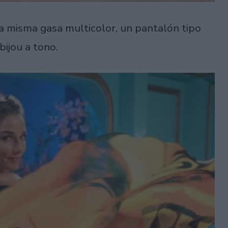
a misma gasa multicolor, un pantalón tipo
bijou a tono.