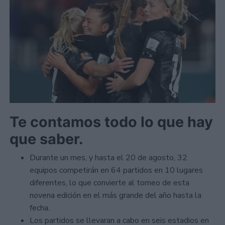
Te contamos todo lo que hay
que saber.
Durante un mes, y hasta el 20 de agosto, 32
equipos competirán en 64 partidos en 10 lugares
diferentes, lo que convierte al torneo de esta
novena edición en el más grande del año hasta la
fecha.
Los partidos se llevaran a cabo en seis estadios en