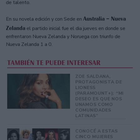
de talento.
Australia – Nueva
En su novela edición y con Sede en
Zelanda
el partido inicial fue el dia jueves en donde se
enfrentaron Nueva Zelanda y Noruega con triunfo de
Nueva Zelanda 1 a 0.
TAMBIÉN TE PUEDE INTERESAR
ZOE SALDANA,
PROTAGONISTA DE
LIONESS
(PARAMOUNT+): “MI
DESEO ES QUE NOS
UNAMOS COMO
COMUNIDADES
LATINAS”
CONOCÉ A ESTAS
CINCO MUJERES