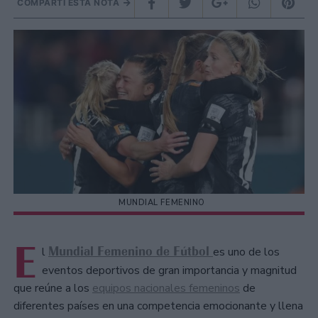
COMPARTÍ ESTA NOTA
MUNDIAL FEMENINO
E
Mundial Femenino de Fútbol
l
es uno de los
eventos deportivos de gran importancia y magnitud
que reúne a los
equipos nacionales femeninos
de
diferentes países en una competencia emocionante y llena