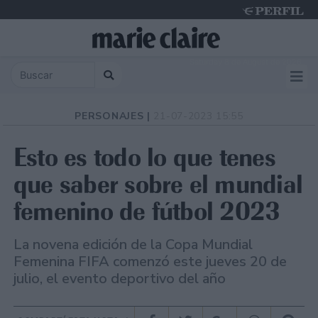
Saturday 8 de August de 2026
PERSONAJES |
21-07-2023 15:55
Esto es todo lo que tenes
que saber sobre el mundial
femenino de fútbol 2023
La novena edición de la Copa Mundial
Femenina FIFA comenzó este jueves 20 de
julio, el evento deportivo del año