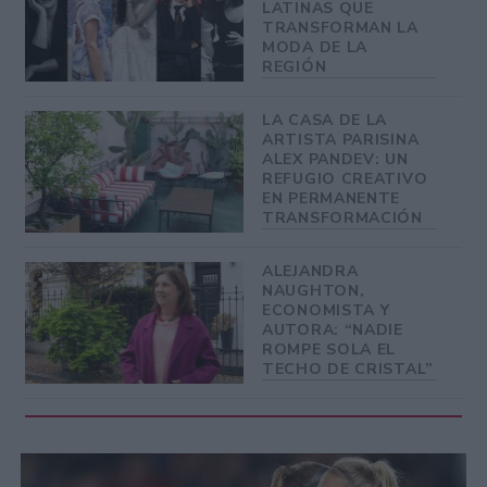
LATINAS QUE
TRANSFORMAN LA
MODA DE LA
REGIÓN
LA CASA DE LA
ARTISTA PARISINA
ALEX PANDEV: UN
REFUGIO CREATIVO
EN PERMANENTE
TRANSFORMACIÓN
ALEJANDRA
NAUGHTON,
ECONOMISTA Y
AUTORA: “NADIE
ROMPE SOLA EL
TECHO DE CRISTAL”