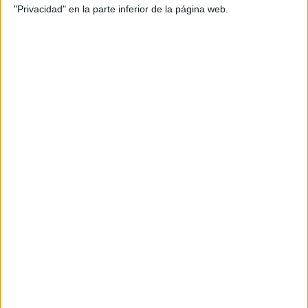
"Privacidad" en la parte inferior de la página web.