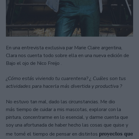
En una entrevista exclusiva par Marie Claire argentina,
Clara nos cuenta todo sobre ella en una nueva edición de
Bajo el ojo de Nico Freijo .
¿Cómo estás viviendo tu cuarentena? ¿ Cuáles son tus
actividades para hacerla más divertida y productiva ?
No estuvo tan mal, dado las circunstancias. Me dio
más tiempo de cuidar a mis mascotas, explorar con la
pintura, concentrarme en lo esencial, y darme cuenta que
soy una afortunada de haber hecho las cosas que quise y
proyectos que
me tomé el tiempo de pensar en distintos