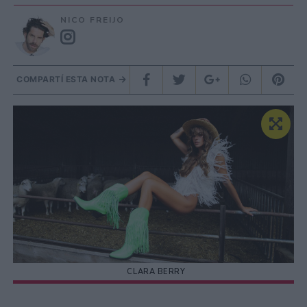
NICO FREIJO
COMPARTÍ ESTA NOTA
CLARA BERRY