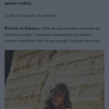
quiero realiza
r....
¿Cuál es tu aporte al planeta?
Reciclo la basura
y trato de usar la menor cantidad de
plástico posible. Y tampoco desperdicio mi comida y
vuelvo a reutilizar todo lo que puedo. Es parte de mi día.