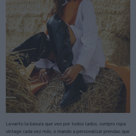
Levanto la basura que veo por todos lados, compro ropa
vintage cada vez más, o mando a personalizar prendas que