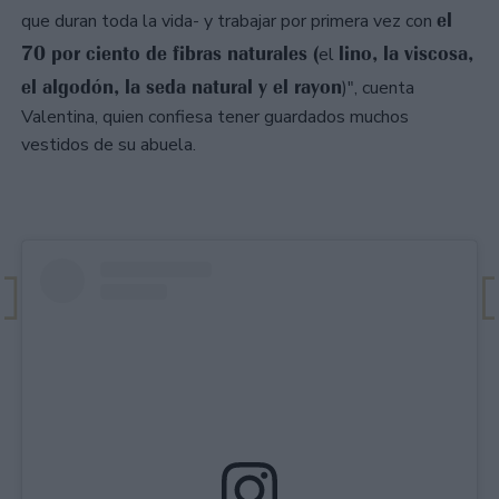
el
que duran toda la vida- y trabajar por primera vez con
70 por ciento de fibras naturales (
lino, la viscosa,
el
el algodón, la seda natural y el rayon
)", cuenta
Valentina, quien confiesa tener guardados muchos
vestidos de su abuela.