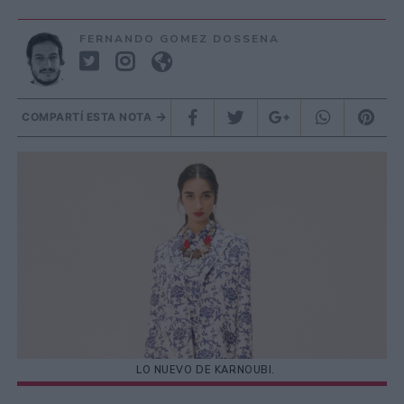
FERNANDO GOMEZ DOSSENA
COMPARTÍ ESTA NOTA
LO NUEVO DE KARNOUBI.