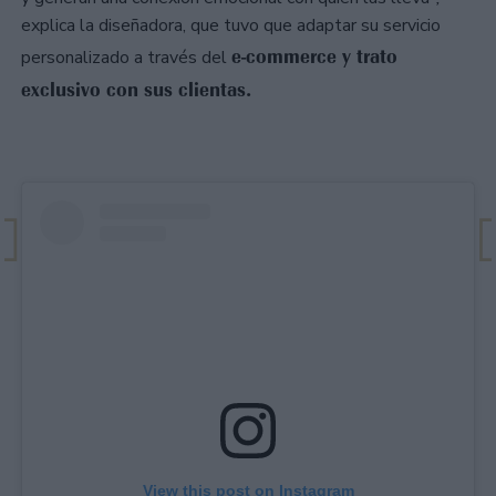
explica la diseñadora, que tuvo que adaptar su servicio
e-commerce y trato
personalizado a través del
exclusivo con sus clientas.
View this post on Instagram