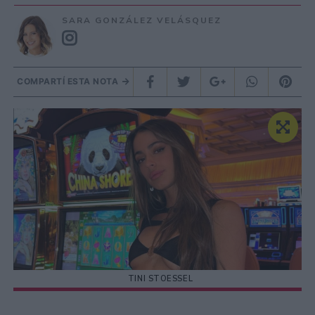
SARA GONZÁLEZ VELÁSQUEZ
COMPARTÍ ESTA NOTA
TINI STOESSEL