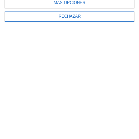
MÁS OPCIONES
RECHAZAR