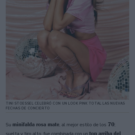
TINI STOESSEL CELEBRÓ CON UN LOOK PINK TOTAL LAS NUEVAS
FECHAS DE CONCIERTO
minifalda rosa mate
70
Su
, al mejor estilo de los
;
top arriba del
suelta y tiro alto, fue combinada con un