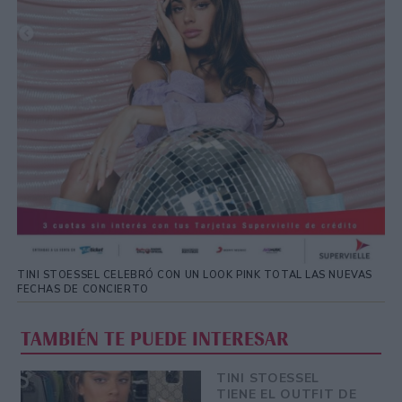
TINI STOESSEL CELEBRÓ CON UN LOOK PINK TOTAL LAS NUEVAS
FECHAS DE CONCIERTO
TAMBIÉN TE PUEDE INTERESAR
TINI STOESSEL
TIENE EL OUTFIT DE