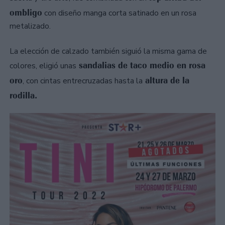
ombligo
con diseño manga corta satinado en un rosa
metalizado.
La elección de calzado también siguió la misma gama de
sandalias de taco medio en rosa
colores, eligió unas
oro
altura de la
, con cintas entrecruzadas hasta la
rodilla.