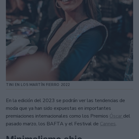
TINI EN LOS MARTÍN FIERRO 2022
En la edición del 2023 se podrán ver las tendencias de
moda que ya han sido expuestas en importantes
premiaciones internacionales como los Premios
Óscar
del
pasado marzo, los BAFTA y el Festival de
Cannes
.