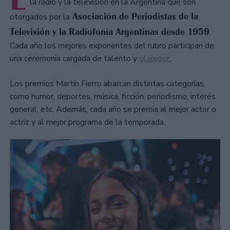
la radio y la televisión en la Argentina que son
Asociación de Periodistas de la
otorgados por la
Televisión y la Radiofonía Argentinas desde 1959
.
Cada año los mejores exponentes del rubro participan de
una ceremonia cargada de talento y
glamour
.
Los premios Martín Fierro abarcan distintas categorías,
como humor, deportes, música, ficción, periodismo, interés
general, etc. Además, cada año se premia al mejor actor o
actriz y al mejor programa de la temporada.