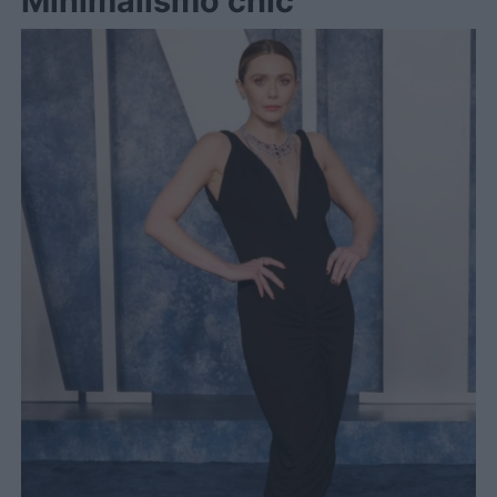
Minimalismo chic