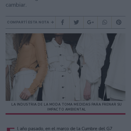
cambiar.
COMPARTÍ ESTA NOTA
LA INDUSTRIA DE LA MODA TOMA MEDIDAS PARA FRENAR SU
IMPACTO AMBIENTAL
l año pasado, en el marco de la Cumbre del G7