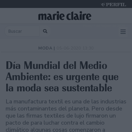
Friday 7 de August de 2026
MODA |
05-06-2020 13:30
Día Mundial del Medio
Ambiente: es urgente que
la moda sea sustentable
La manufactura textil es una de las industrias
más contaminantes del planeta. Pero desde
que las firmas textiles de lujo firmaron un
pacto de para luchar contra el cambio
climático algunas cosas comenzaron a