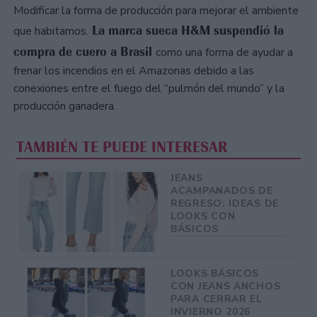
Modificar la forma de producción para mejorar el ambiente
La marca sueca H&M suspendió la
que habitamos.
compra de cuero a Brasil
como una forma de ayudar a
frenar los incendios en el Amazonas debido a las
conexiones entre el fuego del “pulmón del mundo” y la
producción ganadera.
TAMBIÉN TE PUEDE INTERESAR
JEANS
ACAMPANADOS DE
REGRESO: IDEAS DE
LOOKS CON
BÁSICOS
LOOKS BÁSICOS
CON JEANS ANCHOS
PARA CERRAR EL
INVIERNO 2026