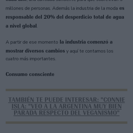
es
millones de personas. Además la industria de la moda
responsable del 20% del desperdicio total de agua
a nivel global
.
la industria comenzó a
A partir de ese momento
mostrar diversos cambios
y aquí te contamos los
cuatro más importantes.
Consumo consciente
TAMBIÉN TE PUEDE INTERESAR: "CONNIE
ISLA: "VEO A LA ARGENTINA MUY BIEN
PARADA RESPECTO DEL VEGANISMO"