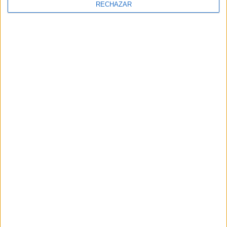
RECHAZAR