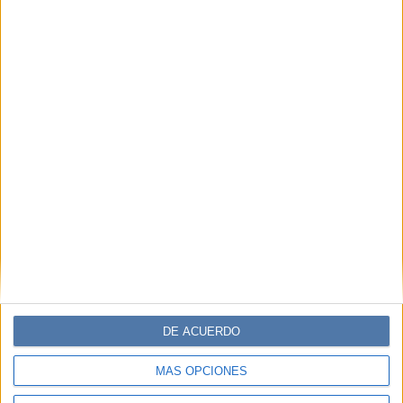
DE ACUERDO
MÁS OPCIONES