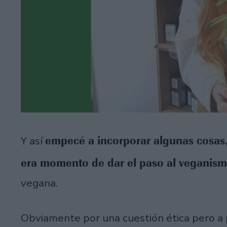
empecé a incorporar algunas cosas,
Y así
era momento de dar el paso al veganis
vegana.
Obviamente por una cuestión ética pero a