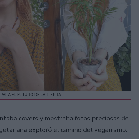
 PARA EL FUTURO DE LA TIERRA
ntaba covers y mostraba fotos preciosas de
vegetariana exploró el camino del veganismo.