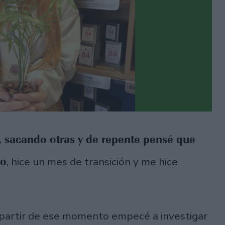
 sacando otras y de repente pensé que
mo
, hice un mes de transición y me hice
 partir de ese momento empecé a investigar