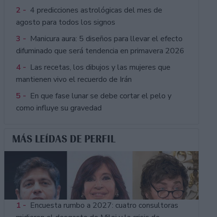
2 -
4 predicciones astrológicas del mes de
agosto para todos los signos
3 -
Manicura aura: 5 diseños para llevar el efecto
difuminado que será tendencia en primavera 2026
4 -
Las recetas, los dibujos y las mujeres que
mantienen vivo el recuerdo de Irán
5 -
En que fase lunar se debe cortar el pelo y
como influye su gravedad
MÁS LEÍDAS DE PERFIL
1 -
Encuesta rumbo a 2027: cuatro consultoras