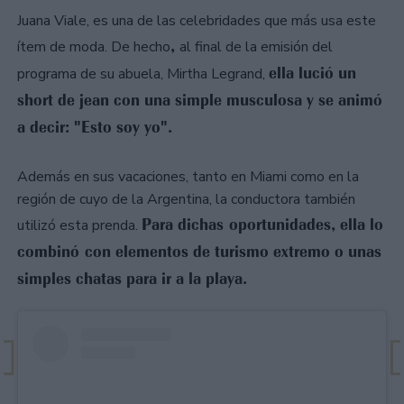
Juana Viale, es una de las celebridades que más usa este
,
ítem de moda. De hecho
al final de la emisión del
ella lució un
programa de su abuela, Mirtha Legrand,
short de jean con una simple musculosa y se animó
a decir: "Esto soy yo".
Además en sus vacaciones, tanto en Miami como en la
región de cuyo de la Argentina, la conductora también
Para dichas oportunidades, ella lo
utilizó esta prenda.
combinó con elementos de turismo extremo o unas
simples chatas para ir a la playa.