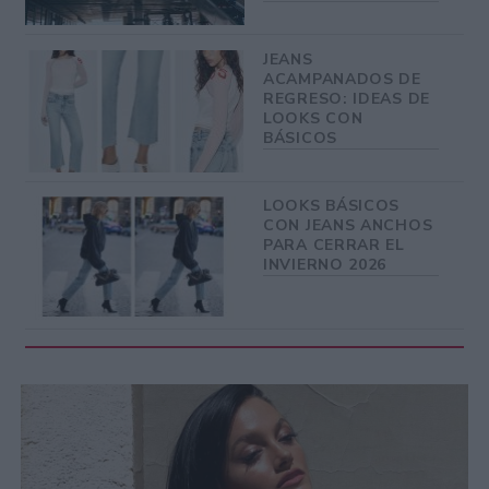
JEANS
ACAMPANADOS DE
REGRESO: IDEAS DE
LOOKS CON
BÁSICOS
LOOKS BÁSICOS
CON JEANS ANCHOS
PARA CERRAR EL
INVIERNO 2026