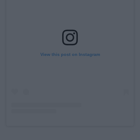
View this post on Instagram