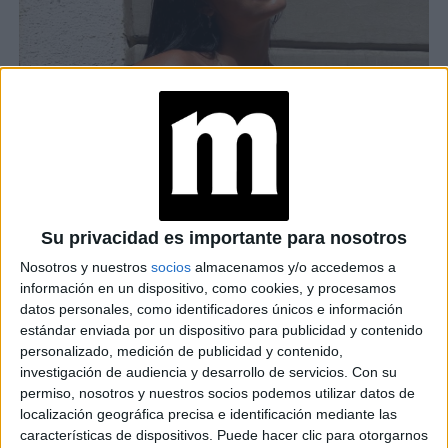
Su privacidad es importante para nosotros
Nosotros y nuestros
socios
almacenamos y/o accedemos a
información en un dispositivo, como cookies, y procesamos
datos personales, como identificadores únicos e información
estándar enviada por un dispositivo para publicidad y contenido
personalizado, medición de publicidad y contenido,
investigación de audiencia y desarrollo de servicios.
Con su
permiso, nosotros y nuestros socios podemos utilizar datos de
localización geográfica precisa e identificación mediante las
características de dispositivos. Puede hacer clic para otorgarnos