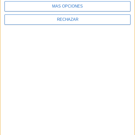
MÁS OPCIONES
RECHAZAR