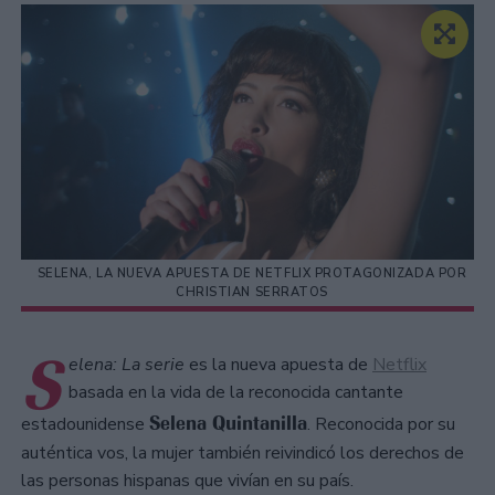
SELENA, LA NUEVA APUESTA DE NETFLIX PROTAGONIZADA POR
CHRISTIAN SERRATOS
S
elena: La serie
es la nueva apuesta de
Netflix
basada en la vida de la reconocida cantante
Selena Quintanilla
estadounidense
. Reconocida por su
auténtica vos, la mujer también reivindicó los derechos de
las personas hispanas que vivían en su país.