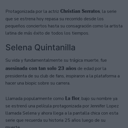
Christian Serratos
Protagonizada por la actriz
, la serie
que se estrena hoy repasa su recorrido desde los
pequeños conciertos hasta su consagración como la artista
latina de más éxito de todos los tiempos.
Selena Quintanilla
Su vida y fundamentalmente su trágica muerte, fue
asesinada con tan solo 23 años
de edad por la
presidenta de su club de fans, inspiraron a la plataforma a
hacer una biopic sobre su carrera.
La flor
Llamada popularmente como
, bajo su nombre ya
se estrenó una película protagonizada por Jennifer Lopez
llamada Selena y ahora llega a la pantalla chica con esta
serie que recuerda su historia 25 años luego de su
muerte.