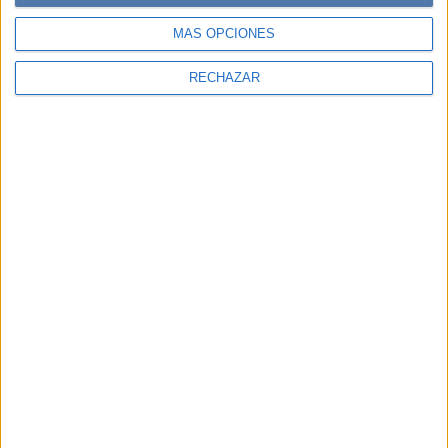
MÁS OPCIONES
RECHAZAR