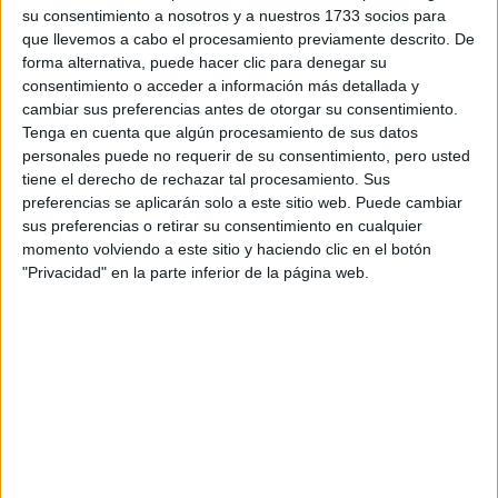
su consentimiento a nosotros y a nuestros 1733 socios para
que llevemos a cabo el procesamiento previamente descrito. De
forma alternativa, puede hacer clic para denegar su
consentimiento o acceder a información más detallada y
cambiar sus preferencias antes de otorgar su consentimiento.
Tenga en cuenta que algún procesamiento de sus datos
personales puede no requerir de su consentimiento, pero usted
tiene el derecho de rechazar tal procesamiento. Sus
preferencias se aplicarán solo a este sitio web. Puede cambiar
sus preferencias o retirar su consentimiento en cualquier
momento volviendo a este sitio y haciendo clic en el botón
"Privacidad" en la parte inferior de la página web.