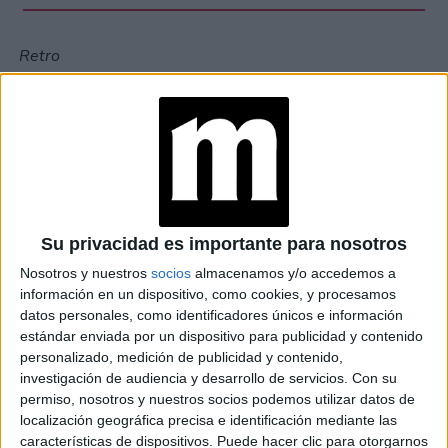
Retro
Su privacidad es importante para nosotros
Nosotros y nuestros
socios
almacenamos y/o accedemos a
información en un dispositivo, como cookies, y procesamos
datos personales, como identificadores únicos e información
estándar enviada por un dispositivo para publicidad y contenido
personalizado, medición de publicidad y contenido,
investigación de audiencia y desarrollo de servicios.
Con su
permiso, nosotros y nuestros socios podemos utilizar datos de
Actual
localización geográfica precisa e identificación mediante las
características de dispositivos. Puede hacer clic para otorgarnos