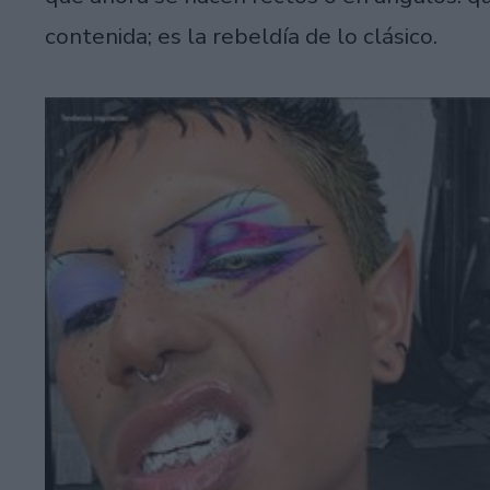
contenida; es la rebeldía de lo clásico.