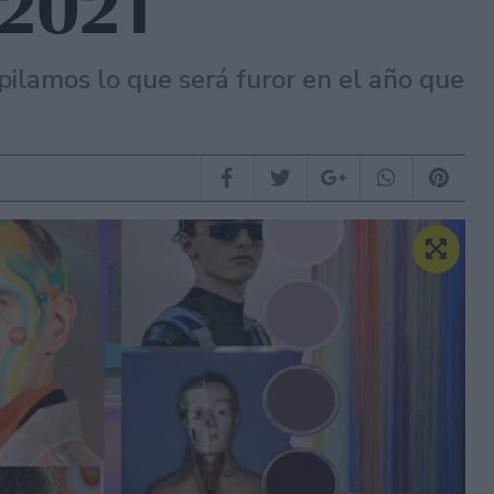
 2021
pilamos lo que será furor en el año que