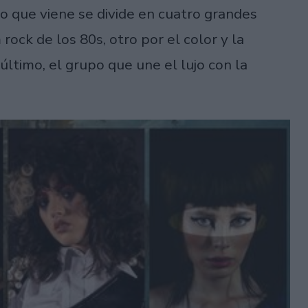
ño que viene se divide en cuatro grandes
rock de los 80s, otro por el color y la
 último, el grupo que une el lujo con la