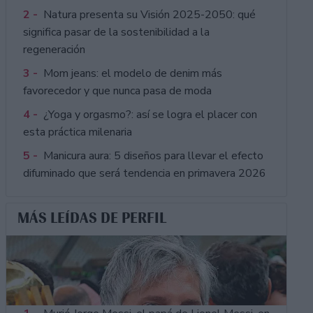
2 -
Natura presenta su Visión 2025-2050: qué
significa pasar de la sostenibilidad a la
regeneración
3 -
Mom jeans: el modelo de denim más
favorecedor y que nunca pasa de moda
4 -
¿Yoga y orgasmo?: así se logra el placer con
esta práctica milenaria
5 -
Manicura aura: 5 diseños para llevar el efecto
difuminado que será tendencia en primavera 2026
MÁS LEÍDAS DE PERFIL