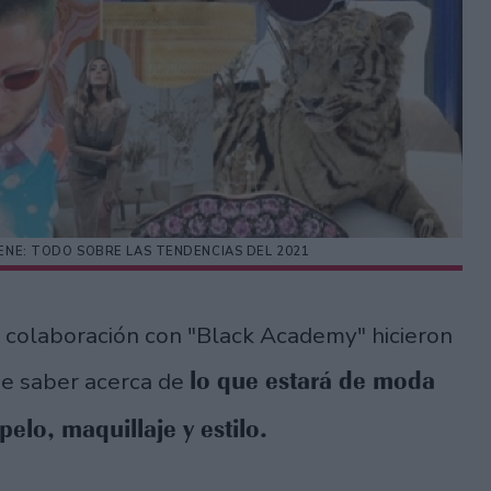
IENE: TODO SOBRE LAS TENDENCIAS DEL 2021
 colaboración con "Black Academy" hicieron
lo que estará de moda
ue saber acerca de
elo, maquillaje y estilo.