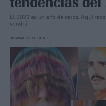
tendencias del
El 2021 es un año de retos. Aquí reco
vendrá.
COMPARTÍ ESTA NOTA