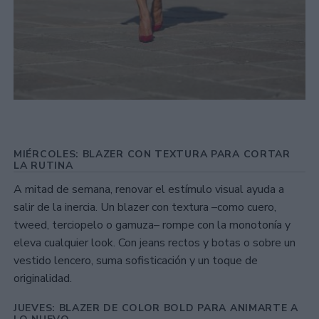
MIÉRCOLES: BLAZER CON TEXTURA PARA CORTAR
LA RUTINA
A mitad de semana, renovar el estímulo visual ayuda a
salir de la inercia. Un blazer con textura –como cuero,
tweed, terciopelo o gamuza– rompe con la monotonía y
eleva cualquier look. Con jeans rectos y botas o sobre un
vestido lencero, suma sofisticación y un toque de
originalidad.
JUEVES: BLAZER DE COLOR BOLD PARA ANIMARTE A