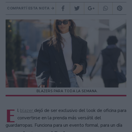
COMPARTÍ ESTA NOTA
BLAZERS PARA TODA LA SEMANA.
E
l
blazer
dejó de ser exclusivo del look de oficina para
convertirse en la prenda más versátil del
guardarropas. Funciona para un evento formal, para un día