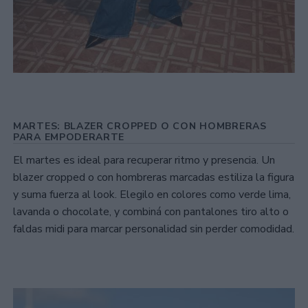
MARTES: BLAZER CROPPED O CON HOMBRERAS
PARA EMPODERARTE
El martes es ideal para recuperar ritmo y presencia. Un
blazer cropped o con hombreras marcadas estiliza la figura
y suma fuerza al look. Elegilo en colores como verde lima,
lavanda o chocolate, y combiná con pantalones tiro alto o
faldas midi para marcar personalidad sin perder comodidad.