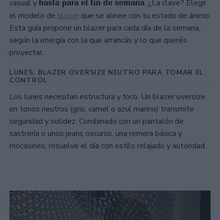
hasta para el fin de semana
casual y
. ¿La clave? Elegir
el modelo de
blazer
que se alinee con tu estado de ánimo.
Esta guía propone un blazer para cada día de la semana,
según la energía con la que arrancás y lo que querés
proyectar.
LUNES: BLAZER OVERSIZE NEUTRO PARA TOMAR EL
CONTROL
Los lunes necesitan estructura y foco. Un blazer oversize
en tonos neutros (gris, camel o azul marino) transmite
seguridad y solidez. Combinado con un pantalón de
sastrería o unos jeans oscuros, una remera básica y
mocasines, resuelve el día con estilo relajado y autoridad.