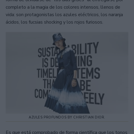
completo a la magia de los colores intensos, llenos de
vida: son protagonistas los azules eléctricos, los naranja
ácidos, los fucsias shocking y los rojos furiosos.
AZULES PROFUNDOS BY CHRISTIAN DIOR.
Es que está comprobado de forma científica que los tonos