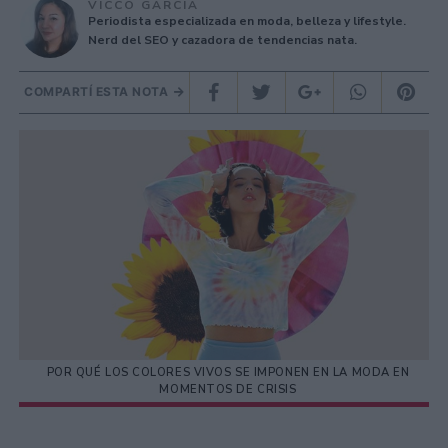
VICCO GARCÍA
Periodista especializada en moda, belleza y lifestyle.
Nerd del SEO y cazadora de tendencias nata.
COMPARTÍ ESTA NOTA
POR QUÉ LOS COLORES VIVOS SE IMPONEN EN LA MODA EN
MOMENTOS DE CRISIS