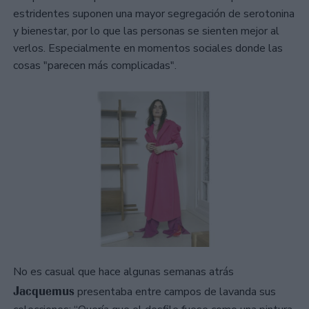
estridentes suponen una mayor segregación de serotonina
y bienestar, por lo que las personas se sienten mejor al
verlos. Especialmente en momentos sociales donde las
cosas "parecen más complicadas".
No es casual que hace algunas semanas atrás
Jacquemus
presentaba entre campos de lavanda sus