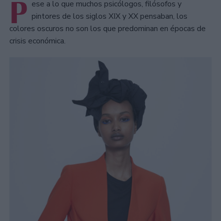
P
ese a lo que muchos psicólogos, filósofos y
pintores de los siglos XIX y XX pensaban, los
colores oscuros no son los que predominan en épocas de
crisis económica.