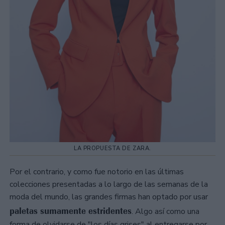
LA PROPUESTA DE ZARA.
Por el contrario, y como fue notorio en las últimas
colecciones presentadas a lo largo de las semanas de la
moda del mundo, las grandes firmas han optado por usar
paletas sumamente estridentes
. Algo así como una
forma de olvidarse de "los días grises" al entregarse por