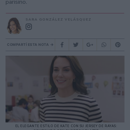
parisino.
SARA GONZÁLEZ VELÁSQUEZ
COMPARTÍ ESTA NOTA
EL ELEGANTE ESTILO DE KATE CON SU JERSEY DE RAYAS: