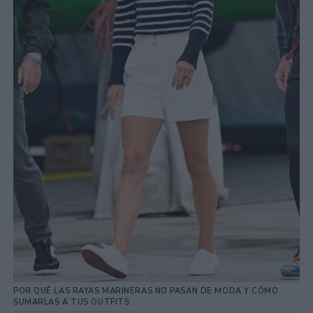
POR QUÉ LAS RAYAS MARINERAS NO PASAN DE MODA Y CÓMO
SUMARLAS A TUS OUTFITS