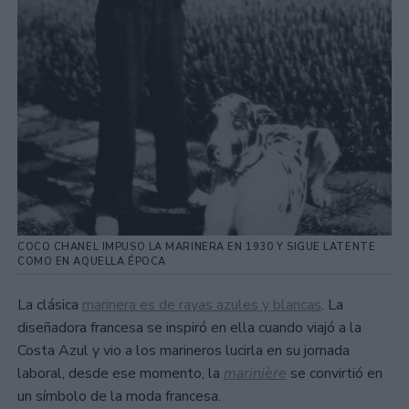
COCO CHANEL IMPUSO LA MARINERA EN 1930 Y SIGUE LATENTE
COMO EN AQUELLA ÉPOCA
La clásica
marinera es de rayas azules y blancas
. La
diseñadora francesa se inspiró en ella cuando viajó a la
Costa Azul y vio a los marineros lucirla en su jornada
laboral, desde ese momento, la
marinière
se convirtió en
un símbolo de la moda francesa.