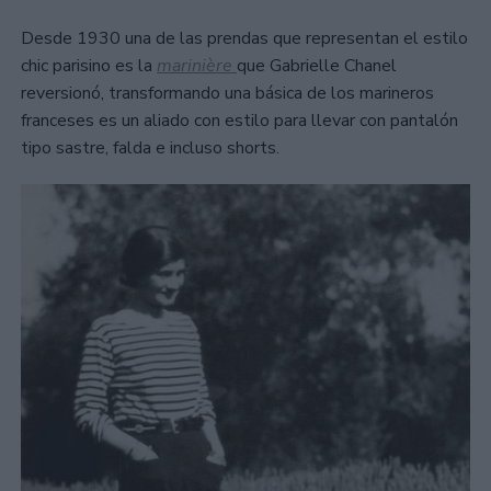
Desde 1930 una de las prendas que representan el estilo
chic parisino es la
marinière
que Gabrielle Chanel
reversionó, transformando una básica de los marineros
franceses es un aliado con estilo para llevar con pantalón
tipo sastre, falda e incluso shorts.