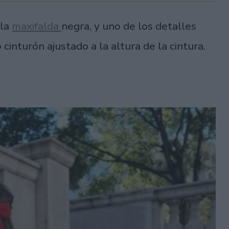
 la
maxifalda
negra, y uno de los detalles
 cinturón ajustado a la altura de la cintura.