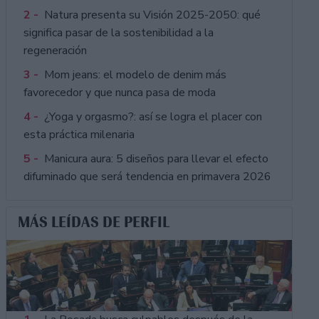
2 -
Natura presenta su Visión 2025-2050: qué
significa pasar de la sostenibilidad a la
regeneración
3 -
Mom jeans: el modelo de denim más
favorecedor y que nunca pasa de moda
4 -
¿Yoga y orgasmo?: así se logra el placer con
esta práctica milenaria
5 -
Manicura aura: 5 diseños para llevar el efecto
difuminado que será tendencia en primavera 2026
MÁS LEÍDAS DE PERFIL