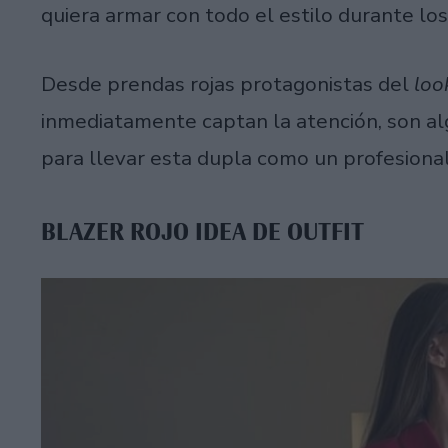
quiera armar con todo el estilo durante lo
Desde prendas rojas protagonistas del
loo
inmediatamente captan la atención, son al
para llevar esta dupla como un profesional
BLAZER ROJO IDEA DE OUTFIT