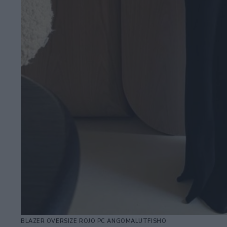
BLAZER OVERSIZE ROJO PC ANGOMALUTFISHO