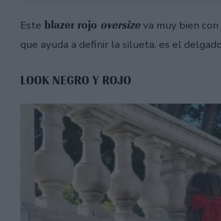
blazer rojo
oversize
Este
va muy bien con
que ayuda a definir la silueta, es el delgado
LOOK NEGRO Y ROJO