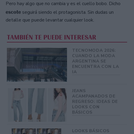
Pero hay algo que no cambia y es el cuello bobo. Dicho
escote
seguirá siendo el protagonista. Sin dudas un
detalle que puede levantar cualquier look.
TAMBIÉN TE PUEDE INTERESAR
TECNOMODA 2026:
CUANDO LA MODA
ARGENTINA SE
ENCUENTRA CON LA
IA
JEANS
ACAMPANADOS DE
REGRESO: IDEAS DE
LOOKS CON
BÁSICOS
LOOKS BÁSICOS