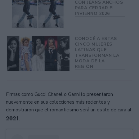
CON JEANS ANCHOS
PARA CERRAR EL
INVIERNO 2026
CONOCÉ A ESTAS
CINCO MUJERES
LATINAS QUE
TRANSFORMAN LA
MODA DE LA
REGIÓN
Firmas como Gucci, Chanel o Ganni lo presentaron
nuevamente en sus colecciones más recientes y
demostraron que el romanticismo será un estilo de cara al
2021
.