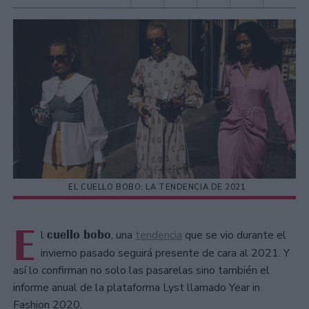
EL CUELLO BOBO: LA TENDENCIA DE 2021
E
cuello bobo
l
, una
tendencia
que se vio durante el
invierno pasado seguirá presente de cara al 2021. Y
así lo confirman no solo las pasarelas sino también el
informe anual de la plataforma Lyst llamado Year in
Fashion 2020.