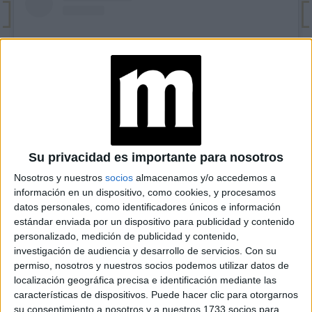
Su privacidad es importante para nosotros
View this post on Instagram
Nosotros y nuestros
socios
almacenamos y/o accedemos a
información en un dispositivo, como cookies, y procesamos
datos personales, como identificadores únicos e información
estándar enviada por un dispositivo para publicidad y contenido
personalizado, medición de publicidad y contenido,
investigación de audiencia y desarrollo de servicios.
Con su
permiso, nosotros y nuestros socios podemos utilizar datos de
localización geográfica precisa e identificación mediante las
características de dispositivos. Puede hacer clic para otorgarnos
su consentimiento a nosotros y a nuestros 1733 socios para