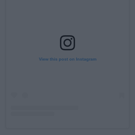
View this post on Instagram