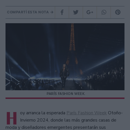
COMPARTÍ ESTA NOTA
PARÍS FASHION WEEK.
H
oy arranca la esperada
París Fashion Week
Otoño-
Invierno 2024, donde las más grandes casas de
moda y diseñadores emergentes presentarán sus