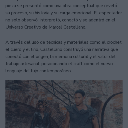
pieza se presentó como una obra conceptual que reveló
su proceso, su historia y su carga emocional. El espectador
no solo observó: interpretó, conectó y se adentró en el
Universo Creativo de Marcel Castellano.
A través del uso de técnicas y materiales como el crochet,
el cuero y el lino, Castellano construyó una narrativa que
conectó con el origen, la memoria cultural y el valor del
trabajo artesanal, posicionando el craft como el nuevo
lenguaje del lujo contemporáneo.