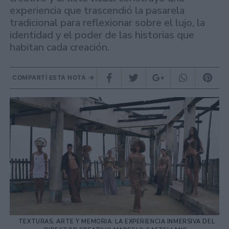
experiencia que trascendió la pasarela
tradicional para reflexionar sobre el lujo, la
identidad y el poder de las historias que
habitan cada creación.
COMPARTÍ ESTA NOTA
TEXTURAS, ARTE Y MEMORIA: LA EXPERIENCIA INMERSIVA DEL