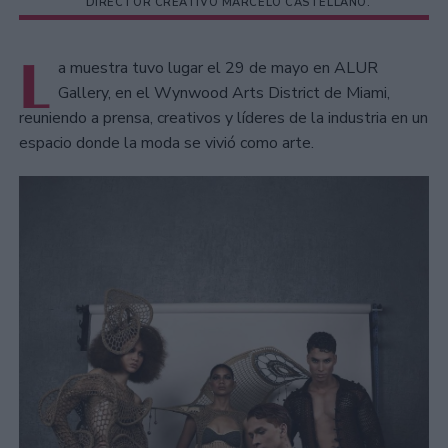
DIRECTOR CREATIVO MARCELO CASTELLANO.
L
a muestra tuvo lugar el 29 de mayo en ALUR
Gallery, en el Wynwood Arts District de Miami,
reuniendo a prensa, creativos y líderes de la industria en un
espacio donde la moda se vivió como arte.