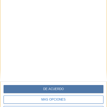
DE ACUERDO
MÁS OPCIONES