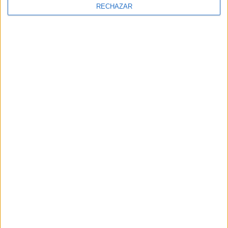
RECHAZAR