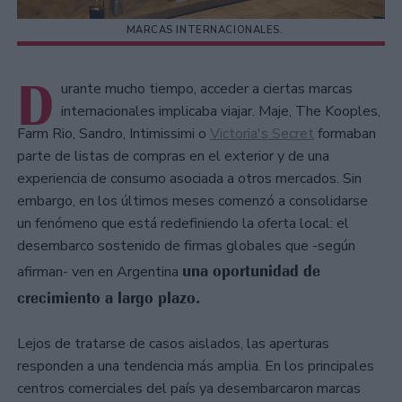
MARCAS INTERNACIONALES.
D
urante mucho tiempo, acceder a ciertas marcas
internacionales implicaba viajar. Maje, The Kooples,
Farm Rio, Sandro, Intimissimi o
Victoria's Secret
formaban
parte de listas de compras en el exterior y de una
experiencia de consumo asociada a otros mercados. Sin
embargo, en los últimos meses comenzó a consolidarse
un fenómeno que está redefiniendo la oferta local: el
desembarco sostenido de firmas globales que -según
una oportunidad de
afirman- ven en Argentina
crecimiento a largo plazo.
Lejos de tratarse de casos aislados, las aperturas
responden a una tendencia más amplia. En los principales
centros comerciales del país ya desembarcaron marcas