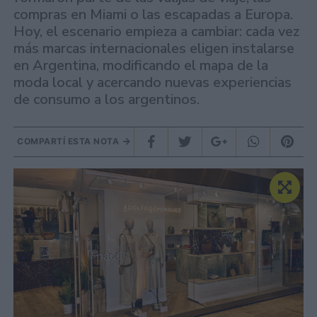
compras en Miami o las escapadas a Europa.
Hoy, el escenario empieza a cambiar: cada vez
más marcas internacionales eligen instalarse
en Argentina, modificando el mapa de la
moda local y acercando nuevas experiencias
de consumo a los argentinos.
COMPARTÍ ESTA NOTA