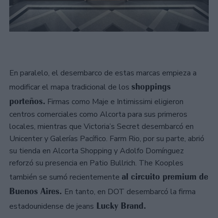
En paralelo, el desembarco de estas marcas empieza a
shoppings
modificar el mapa tradicional de los
porteños.
Firmas como Maje e Intimissimi eligieron
centros comerciales como Alcorta para sus primeros
locales, mientras que Victoria’s Secret desembarcó en
Unicenter y Galerías Pacífico. Farm Rio, por su parte, abrió
su tienda en Alcorta Shopping y Adolfo Domínguez
reforzó su presencia en Patio Bullrich. The Kooples
al circuito premium de
también se sumó recientemente
Buenos Aires.
En tanto, en DOT desembarcó la firma
Lucky Brand.
estadounidense de jeans