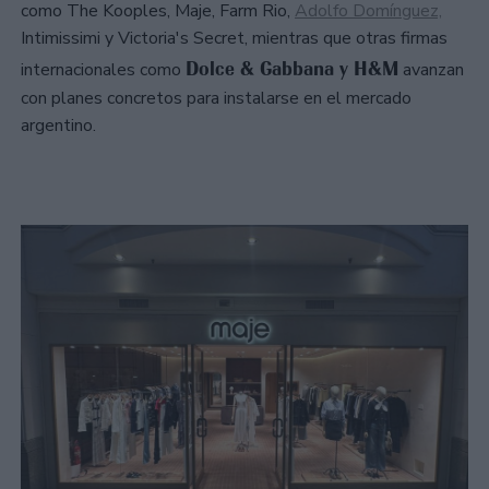
como The Kooples, Maje, Farm Rio,
Adolfo Domínguez,
Intimissimi y Victoria's Secret, mientras que otras firmas
Dolce & Gabbana y H&M
internacionales como
avanzan
con planes concretos para instalarse en el mercado
argentino.