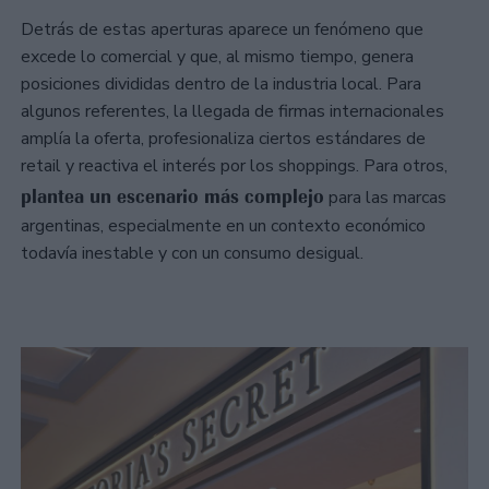
Detrás de estas aperturas aparece un fenómeno que
excede lo comercial y que, al mismo tiempo, genera
posiciones divididas dentro de la industria local. Para
algunos referentes, la llegada de firmas internacionales
amplía la oferta, profesionaliza ciertos estándares de
retail y reactiva el interés por los shoppings. Para otros,
plantea un escenario más complejo
para las marcas
argentinas, especialmente en un contexto económico
todavía inestable y con un consumo desigual.